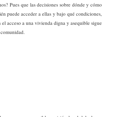
anos? Pues que las decisiones sobre dónde y cómo
ién puede acceder a ellas y bajo qué condiciones,
n el acceso a una vivienda digna y asequible sigue
a comunidad.