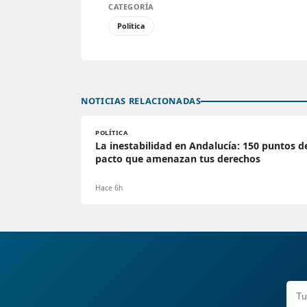
CATEGORÍA
Política
NOTICIAS RELACIONADAS
POLÍTICA
La inestabilidad en Andalucía: 150 puntos d
pacto que amenazan tus derechos
Hace 6h