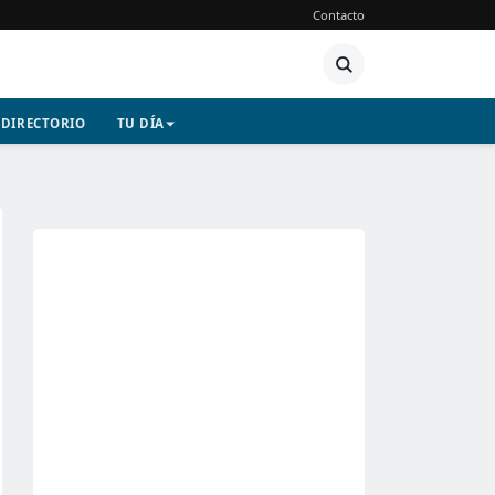
Contacto
DIRECTORIO
TU DÍA