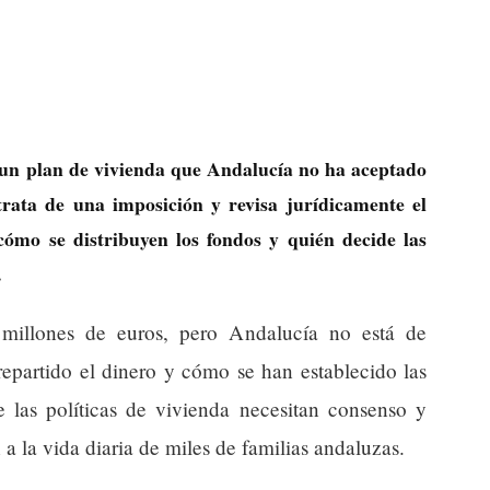
un plan de vivienda que Andalucía no ha aceptado
rata de una imposición y revisa jurídicamente el
cómo se distribuyen los fondos y quién decide las
.
 millones de euros, pero Andalucía no está de
epartido el dinero y cómo se han establecido las
 las políticas de vivienda necesitan consenso y
a la vida diaria de miles de familias andaluzas.