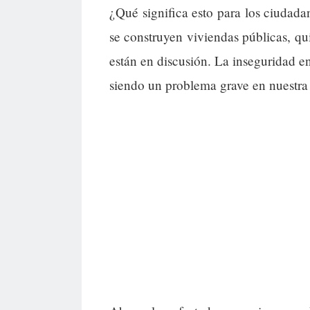
¿Qué significa esto para los ciudad
se construyen viviendas públicas, qu
están en discusión. La inseguridad e
siendo un problema grave en nuestr