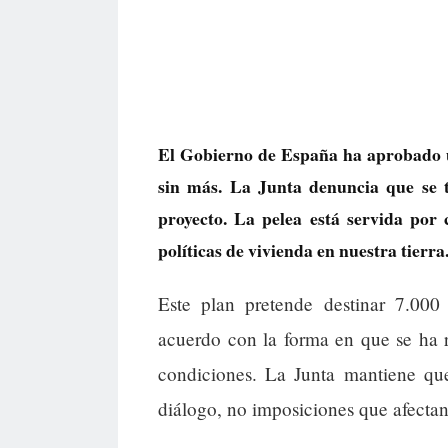
El Gobierno de España ha aprobado 
sin más. La Junta denuncia que se t
proyecto. La pelea está servida por 
políticas de vivienda en nuestra tierra
Este plan pretende destinar 7.000
acuerdo con la forma en que se ha r
condiciones. La Junta mantiene que
diálogo, no imposiciones que afectan 