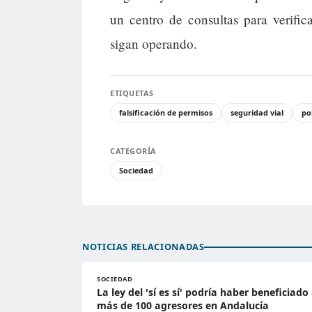
un centro de consultas para verifi
sigan operando.
ETIQUETAS
falsificación de permisos
seguridad vial
po
CATEGORÍA
Sociedad
NOTICIAS RELACIONADAS
SOCIEDAD
La ley del 'sí es sí' podría haber beneficiado
más de 100 agresores en Andalucía