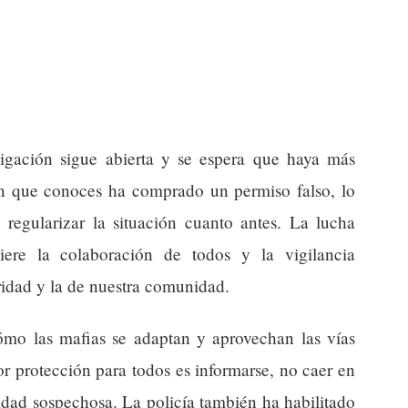
igación sigue abierta y se espera que haya más
ien que conoces ha comprado un permiso falso, lo
 regularizar la situación cuanto antes. La lucha
uiere la colaboración de todos y la vigilancia
ridad y la de nuestra comunidad.
mo las mafias se adaptan y aprovechan las vías
or protección para todos es informarse, no caer en
idad sospechosa. La policía también ha habilitado