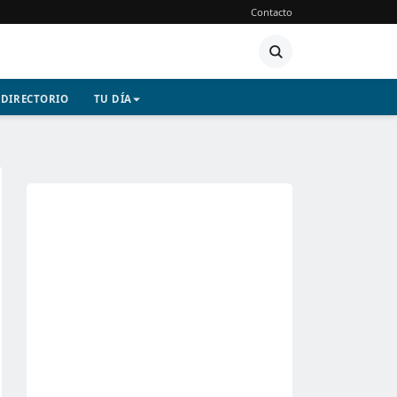
Contacto
DIRECTORIO
TU DÍA