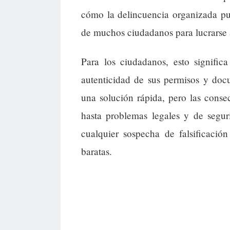
cómo la delincuencia organizada pu
de muchos ciudadanos para lucrarse 
Para los ciudadanos, esto signific
autenticidad de sus permisos y doc
una solución rápida, pero las cons
hasta problemas legales y de segur
cualquier sospecha de falsificació
baratas.