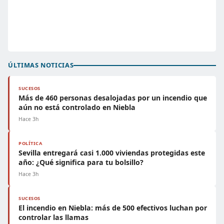
ÚLTIMAS NOTICIAS
SUCESOS
Más de 460 personas desalojadas por un incendio que
aún no está controlado en Niebla
Hace 3h
POLÍTICA
Sevilla entregará casi 1.000 viviendas protegidas este
año: ¿Qué significa para tu bolsillo?
Hace 3h
SUCESOS
El incendio en Niebla: más de 500 efectivos luchan por
controlar las llamas