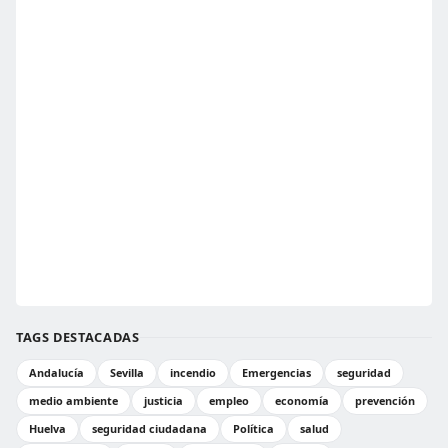
TAGS DESTACADAS
Andalucía
Sevilla
incendio
Emergencias
seguridad
medio ambiente
justicia
empleo
economía
prevención
Huelva
seguridad ciudadana
Política
salud