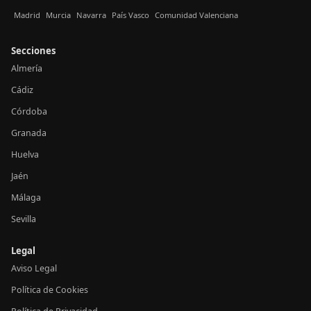
Madrid
Murcia
Navarra
País Vasco
Comunidad Valenciana
Secciones
Almería
Cádiz
Córdoba
Granada
Huelva
Jaén
Málaga
Sevilla
Legal
Aviso Legal
Política de Cookies