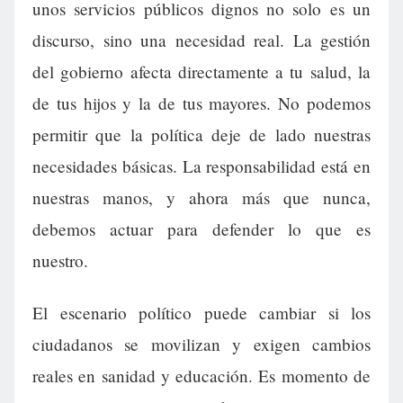
unos servicios públicos dignos no solo es un
discurso, sino una necesidad real. La gestión
del gobierno afecta directamente a tu salud, la
de tus hijos y la de tus mayores. No podemos
permitir que la política deje de lado nuestras
necesidades básicas. La responsabilidad está en
nuestras manos, y ahora más que nunca,
debemos actuar para defender lo que es
nuestro.
El escenario político puede cambiar si los
ciudadanos se movilizan y exigen cambios
reales en sanidad y educación. Es momento de