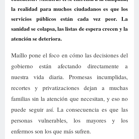
la realidad para muchos ciudadanos es que los
servicios públicos están cada vez peor. La
sanidad se colapsa, las listas de espera crecen y la
atención se deteriora.
Maíllo pone el foco en cómo las decisiones del
gobierno están afectando directamente a
nuestra vida diaria. Promesas incumplidas,
recortes y privatizaciones dejan a muchas
familias sin la atención que necesitan, y eso no
puede seguir así. La consecuencia es que las
personas vulnerables, los mayores y los
enfermos son los que más sufren.