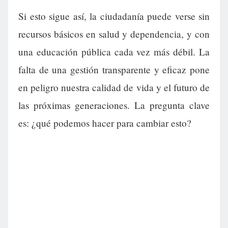
Si esto sigue así, la ciudadanía puede verse sin
recursos básicos en salud y dependencia, y con
una educación pública cada vez más débil. La
falta de una gestión transparente y eficaz pone
en peligro nuestra calidad de vida y el futuro de
las próximas generaciones. La pregunta clave
es: ¿qué podemos hacer para cambiar esto?