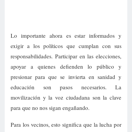
Lo importante ahora es estar informados y
exigir a los políticos que cumplan con sus
responsabilidades. Participar en las elecciones,
apoyar a quienes defienden lo público y
presionar para que se invierta en sanidad y
educación son pasos necesarios. La
movilización y la voz ciudadana son la clave
para que no nos sigan engañando.
Para los vecinos, esto significa que la lucha por