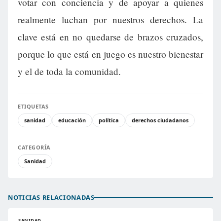
votar con conciencia y de apoyar a quienes
realmente luchan por nuestros derechos. La
clave está en no quedarse de brazos cruzados,
porque lo que está en juego es nuestro bienestar
y el de toda la comunidad.
ETIQUETAS
sanidad
educación
política
derechos ciudadanos
CATEGORÍA
Sanidad
NOTICIAS RELACIONADAS
SANIDAD