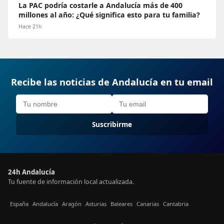
La PAC podría costarle a Andalucía más de 400
millones al año: ¿Qué significa esto para tu familia?
Hace 21h
Recibe las noticias de Andalucía en tu email
Suscribirme
24h Andalucía
Tu fuente de información local actualizada.
España
Andalucía
Aragón
Asturias
Baleares
Canarias
Cantabria