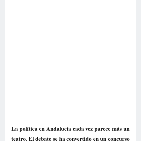
La política en Andalucía cada vez parece más un
teatro. El debate se ha convertido en un concurso