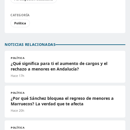
CATEGORÍA
Política
NOTICIAS RELACIONADAS
POLÍTICA
¿Qué significa para ti el aumento de cargos y el
rechazo a menores en Andalucía?
Hace 17h
POLÍTICA
¿Por qué Sánchez bloquea el regreso de menores a
Marruecos? La verdad que te afecta
Hace 20h
POLÍTICA