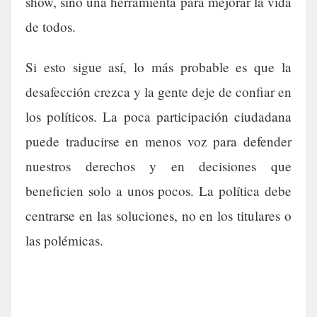
show, sino una herramienta para mejorar la vida
de todos.
Si esto sigue así, lo más probable es que la
desafección crezca y la gente deje de confiar en
los políticos. La poca participación ciudadana
puede traducirse en menos voz para defender
nuestros derechos y en decisiones que
beneficien solo a unos pocos. La política debe
centrarse en las soluciones, no en los titulares o
las polémicas.