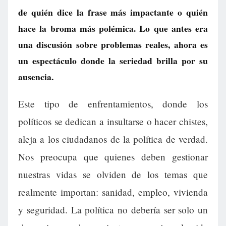
de quién dice la frase más impactante o quién
hace la broma más polémica. Lo que antes era
una discusión sobre problemas reales, ahora es
un espectáculo donde la seriedad brilla por su
ausencia.
Este tipo de enfrentamientos, donde los
políticos se dedican a insultarse o hacer chistes,
aleja a los ciudadanos de la política de verdad.
Nos preocupa que quienes deben gestionar
nuestras vidas se olviden de los temas que
realmente importan: sanidad, empleo, vivienda
y seguridad. La política no debería ser solo un