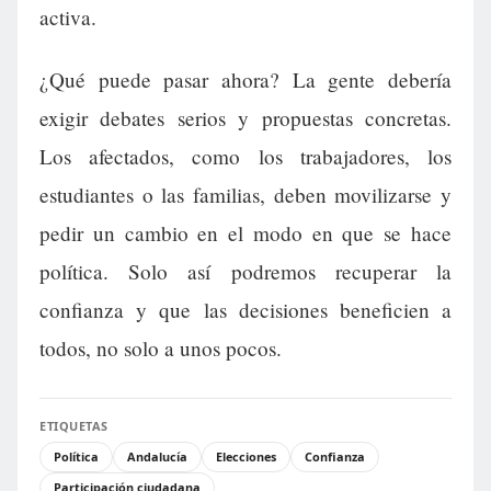
activa.
¿Qué puede pasar ahora? La gente debería
exigir debates serios y propuestas concretas.
Los afectados, como los trabajadores, los
estudiantes o las familias, deben movilizarse y
pedir un cambio en el modo en que se hace
política. Solo así podremos recuperar la
confianza y que las decisiones beneficien a
todos, no solo a unos pocos.
ETIQUETAS
Política
Andalucía
Elecciones
Confianza
Participación ciudadana