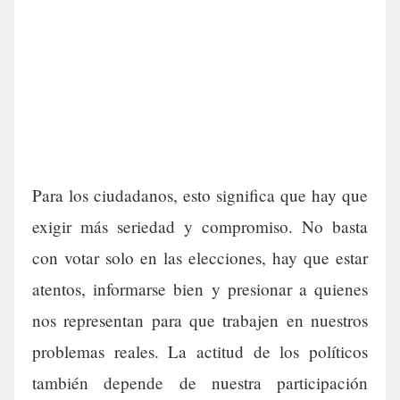
Para los ciudadanos, esto significa que hay que
exigir más seriedad y compromiso. No basta
con votar solo en las elecciones, hay que estar
atentos, informarse bien y presionar a quienes
nos representan para que trabajen en nuestros
problemas reales. La actitud de los políticos
también depende de nuestra participación