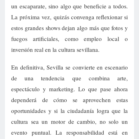
un escaparate, sino algo que beneficie a todos.
La próxima vez, quizás convenga reflexionar si
estos grandes shows dejan algo más que fotos y
fuegos artificiales, como empleo local o
inversión real en la cultura sevillana.
En definitiva, Sevilla se convierte en escenario
de una tendencia que combina arte,
espectáculo y marketing. Lo que pase ahora
dependerá de cómo se aprovechen estas
oportunidades y si la ciudadanía logra que la
cultura sea un motor de cambio, no solo un
evento puntual. La responsabilidad está en