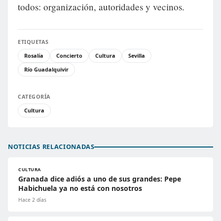
todos: organización, autoridades y vecinos.
ETIQUETAS
Rosalía
Concierto
Cultura
Sevilla
Río Guadalquivir
CATEGORÍA
Cultura
NOTICIAS RELACIONADAS
CULTURA
Granada dice adiós a uno de sus grandes: Pepe
Habichuela ya no está con nosotros
Hace 2 días