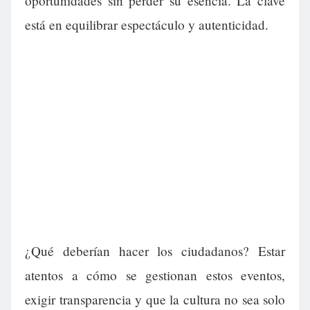
oportunidades sin perder su esencia. La clave
está en equilibrar espectáculo y autenticidad.
¿Qué deberían hacer los ciudadanos? Estar
atentos a cómo se gestionan estos eventos,
exigir transparencia y que la cultura no sea solo