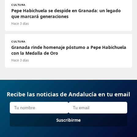
CULTURA
Pepe Habichuela se despide en Granada: un legado
que marcará generaciones
Hace 3 días
CULTURA
Granada rinde homenaje póstumo a Pepe Habichuela
con la Medalla de Oro
Hace 3 días
Recibe las noticias de Andalucía en tu email
Suscribirme