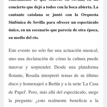
concierto que dejó a todos con la boca abierta. La
cantante catalana se juntó con la Orquesta
Sinfónica de Sevilla para ofrecer un espectáculo
único, en un escenario que parecía de otra época,
en medio del río.
Este evento no solo fue una actuación musical,
sino una declaración de cómo la cultura puede
innovar y sorprender. Desde una plataforma
flotante, Rosalía interpretó temas de su último
disco y homenajeó a Berlín y a la serie 'La Casa
de Papel'. Pero, más allá del espectáculo, surge
la pregunta: ¿esto realmente beneficia a la