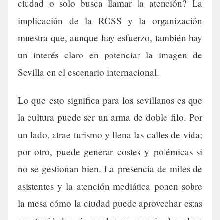
ciudad o solo busca llamar la atención? La
implicación de la ROSS y la organización
muestra que, aunque hay esfuerzo, también hay
un interés claro en potenciar la imagen de
Sevilla en el escenario internacional.
Lo que esto significa para los sevillanos es que
la cultura puede ser un arma de doble filo. Por
un lado, atrae turismo y llena las calles de vida;
por otro, puede generar costes y polémicas si
no se gestionan bien. La presencia de miles de
asistentes y la atención mediática ponen sobre
la mesa cómo la ciudad puede aprovechar estas