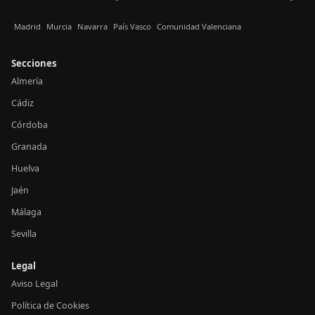
Madrid
Murcia
Navarra
País Vasco
Comunidad Valenciana
Secciones
Almería
Cádiz
Córdoba
Granada
Huelva
Jaén
Málaga
Sevilla
Legal
Aviso Legal
Política de Cookies