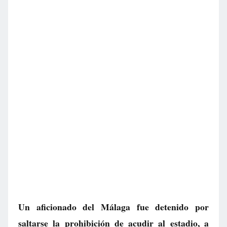
Un aficionado del Málaga fue detenido por
saltarse la prohibición de acudir al estadio, a