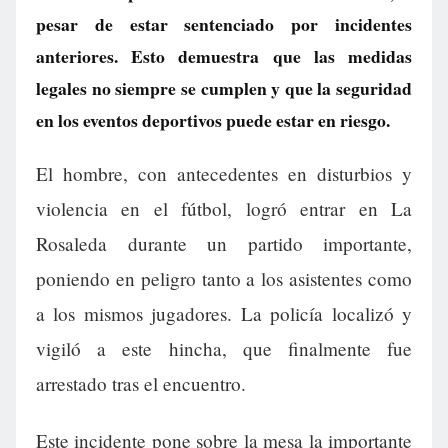
pesar de estar sentenciado por incidentes
anteriores. Esto demuestra que las medidas
legales no siempre se cumplen y que la seguridad
en los eventos deportivos puede estar en riesgo.
El hombre, con antecedentes en disturbios y
violencia en el fútbol, logró entrar en La
Rosaleda durante un partido importante,
poniendo en peligro tanto a los asistentes como
a los mismos jugadores. La policía localizó y
vigiló a este hincha, que finalmente fue
arrestado tras el encuentro.
Este incidente pone sobre la mesa la importante