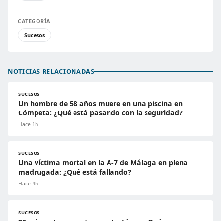
CATEGORÍA
Sucesos
NOTICIAS RELACIONADAS
SUCESOS
Un hombre de 58 años muere en una piscina en
Cómpeta: ¿Qué está pasando con la seguridad?
Hace 1h
SUCESOS
Una víctima mortal en la A-7 de Málaga en plena
madrugada: ¿Qué está fallando?
Hace 4h
SUCESOS