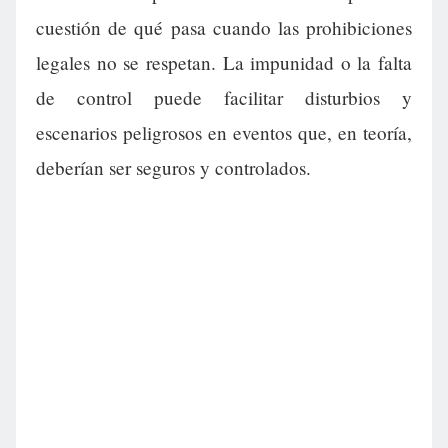
cuestión de qué pasa cuando las prohibiciones
legales no se respetan. La impunidad o la falta
de control puede facilitar disturbios y
escenarios peligrosos en eventos que, en teoría,
deberían ser seguros y controlados.