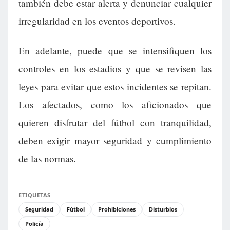
también debe estar alerta y denunciar cualquier
irregularidad en los eventos deportivos.
En adelante, puede que se intensifiquen los
controles en los estadios y que se revisen las
leyes para evitar que estos incidentes se repitan.
Los afectados, como los aficionados que
quieren disfrutar del fútbol con tranquilidad,
deben exigir mayor seguridad y cumplimiento
de las normas.
ETIQUETAS
Seguridad
Fútbol
Prohibiciones
Disturbios
Policía