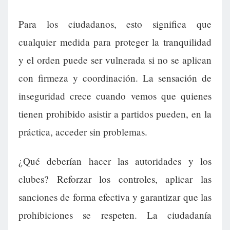
Para los ciudadanos, esto significa que
cualquier medida para proteger la tranquilidad
y el orden puede ser vulnerada si no se aplican
con firmeza y coordinación. La sensación de
inseguridad crece cuando vemos que quienes
tienen prohibido asistir a partidos pueden, en la
práctica, acceder sin problemas.
¿Qué deberían hacer las autoridades y los
clubes? Reforzar los controles, aplicar las
sanciones de forma efectiva y garantizar que las
prohibiciones se respeten. La ciudadanía