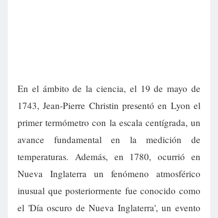
En el ámbito de la ciencia, el 19 de mayo de
1743, Jean-Pierre Christin presentó en Lyon el
primer termómetro con la escala centígrada, un
avance fundamental en la medición de
temperaturas. Además, en 1780, ocurrió en
Nueva Inglaterra un fenómeno atmosférico
inusual que posteriormente fue conocido como
el 'Día oscuro de Nueva Inglaterra', un evento