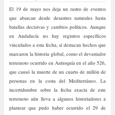
El 19 de mayo nos deja un rastro de eventos
que abarcan desde desastres naturales hasta
batallas decisivas y cambios políticos. Aunque
en Andalucía no hay registros específicos
vinculados a esta fecha, sí destacan hechos que
marcaron la historia global, como el devastador
terremoto ocurrido en Antioquía en el año 526,
que causó la muerte de un cuarto de millón de
personas en la costa del Mediterráneo. La
incertidumbre sobre la fecha exacta de este
terremoto aún lleva a algunos historiadores a
plantear que pudo haber ocurrido el 29 de