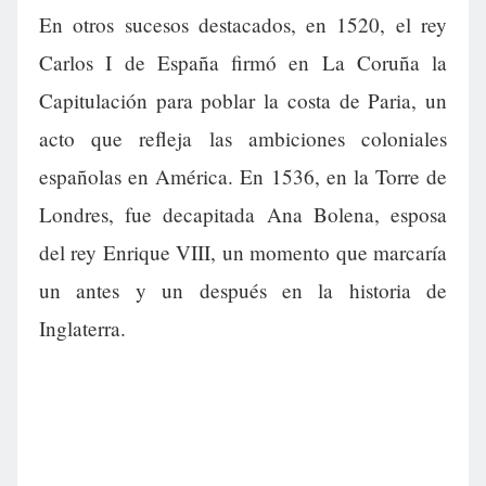
En otros sucesos destacados, en 1520, el rey
Carlos I de España firmó en La Coruña la
Capitulación para poblar la costa de Paria, un
acto que refleja las ambiciones coloniales
españolas en América. En 1536, en la Torre de
Londres, fue decapitada Ana Bolena, esposa
del rey Enrique VIII, un momento que marcaría
un antes y un después en la historia de
Inglaterra.