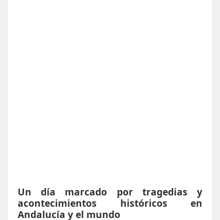
Un día marcado por tragedias y
acontecimientos históricos en
Andalucía y el mundo