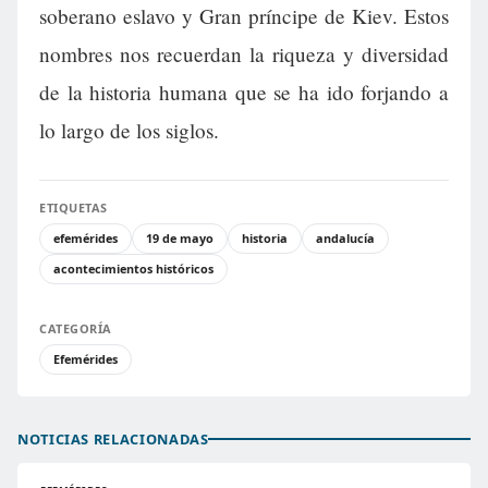
soberano eslavo y Gran príncipe de Kiev. Estos
nombres nos recuerdan la riqueza y diversidad
de la historia humana que se ha ido forjando a
lo largo de los siglos.
ETIQUETAS
efemérides
19 de mayo
historia
andalucía
acontecimientos históricos
CATEGORÍA
Efemérides
NOTICIAS RELACIONADAS