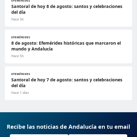
EFEMÉRIDES
Santoral de hoy 8 de agosto: santos y celebraciones
del día
Hace 5h
EFEMÉRIDES
8 de agosto: Efemérides históricas que marcaron el
mundo y Andalucía
Hace 5h
EFEMÉRIDES
Santoral de hoy 7 de agosto: santos y celebraciones
del día
Hace 1 días
Recibe las noticias de Andalucía en tu email