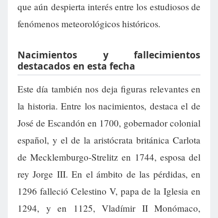
que aún despierta interés entre los estudiosos de
fenómenos meteorológicos históricos.
Nacimientos y fallecimientos
destacados en esta fecha
Este día también nos deja figuras relevantes en
la historia. Entre los nacimientos, destaca el de
José de Escandón en 1700, gobernador colonial
español, y el de la aristócrata británica Carlota
de Mecklemburgo-Strelitz en 1744, esposa del
rey Jorge III. En el ámbito de las pérdidas, en
1296 falleció Celestino V, papa de la Iglesia en
1294, y en 1125, Vladímir II Monómaco,