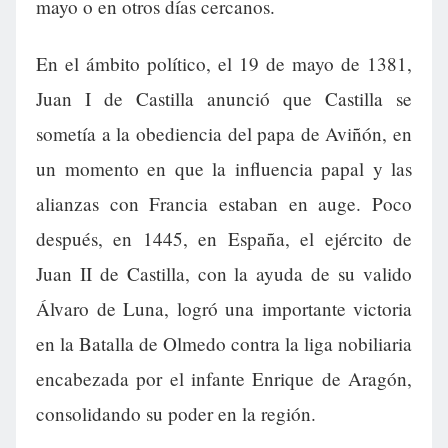
mayo o en otros días cercanos.
En el ámbito político, el 19 de mayo de 1381,
Juan I de Castilla anunció que Castilla se
sometía a la obediencia del papa de Aviñón, en
un momento en que la influencia papal y las
alianzas con Francia estaban en auge. Poco
después, en 1445, en España, el ejército de
Juan II de Castilla, con la ayuda de su valido
Álvaro de Luna, logró una importante victoria
en la Batalla de Olmedo contra la liga nobiliaria
encabezada por el infante Enrique de Aragón,
consolidando su poder en la región.