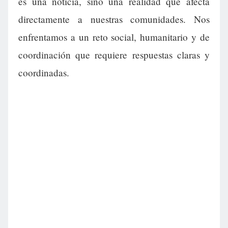
es una noticia, sino una realidad que afecta
directamente a nuestras comunidades. Nos
enfrentamos a un reto social, humanitario y de
coordinación que requiere respuestas claras y
coordinadas.