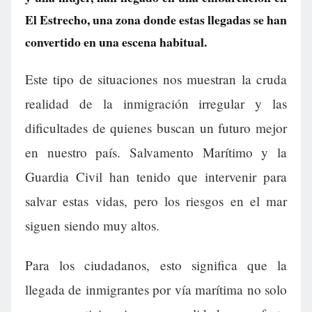
El Estrecho, una zona donde estas llegadas se han
convertido en una escena habitual.
Este tipo de situaciones nos muestran la cruda
realidad de la inmigración irregular y las
dificultades de quienes buscan un futuro mejor
en nuestro país. Salvamento Marítimo y la
Guardia Civil han tenido que intervenir para
salvar estas vidas, pero los riesgos en el mar
siguen siendo muy altos.
Para los ciudadanos, esto significa que la
llegada de inmigrantes por vía marítima no solo