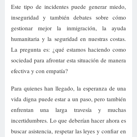
Este tipo de incidentes puede generar miedo,
inseguridad y también debates sobre cómo
gestionar mejor la inmigración, la ayuda
humanitaria y la seguridad en nuestras costas.
La pregunta es: ¿qué estamos haciendo como
sociedad para afrontar esta situación de manera
efectiva y con empatía?
Para quienes han llegado, la esperanza de una
vida digna puede estar a un paso, pero también
enfrentan una larga travesía y muchas
incertidumbres. Lo que deberían hacer ahora es
buscar asistencia, respetar las leyes y confiar en