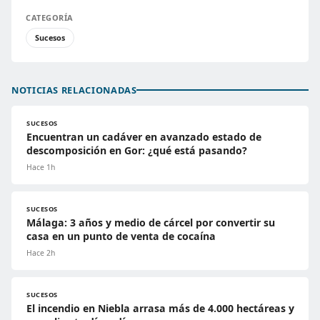
CATEGORÍA
Sucesos
NOTICIAS RELACIONADAS
SUCESOS
Encuentran un cadáver en avanzado estado de
descomposición en Gor: ¿qué está pasando?
Hace 1h
SUCESOS
Málaga: 3 años y medio de cárcel por convertir su
casa en un punto de venta de cocaína
Hace 2h
SUCESOS
El incendio en Niebla arrasa más de 4.000 hectáreas y