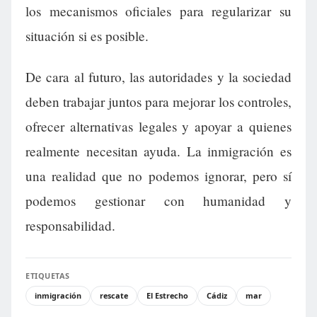
los mecanismos oficiales para regularizar su
situación si es posible.
De cara al futuro, las autoridades y la sociedad
deben trabajar juntos para mejorar los controles,
ofrecer alternativas legales y apoyar a quienes
realmente necesitan ayuda. La inmigración es
una realidad que no podemos ignorar, pero sí
podemos gestionar con humanidad y
responsabilidad.
ETIQUETAS
inmigración
rescate
El Estrecho
Cádiz
mar