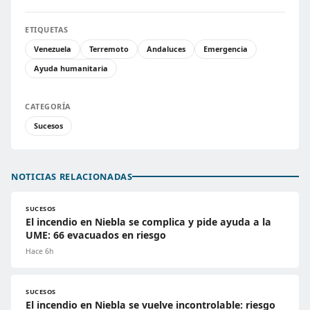
ETIQUETAS
Venezuela
Terremoto
Andaluces
Emergencia
Ayuda humanitaria
CATEGORÍA
Sucesos
NOTICIAS RELACIONADAS
SUCESOS
El incendio en Niebla se complica y pide ayuda a la
UME: 66 evacuados en riesgo
Hace 6h
SUCESOS
El incendio en Niebla se vuelve incontrolable: riesgo