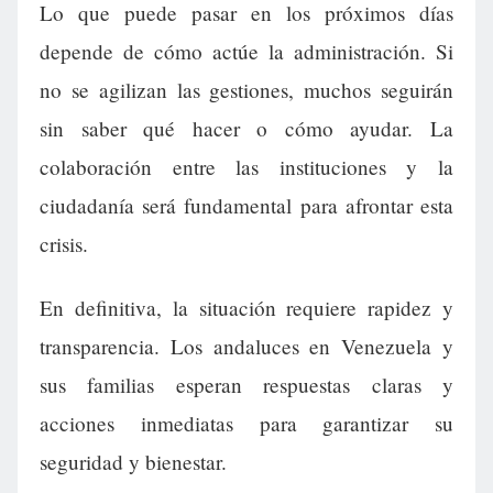
Lo que puede pasar en los próximos días
depende de cómo actúe la administración. Si
no se agilizan las gestiones, muchos seguirán
sin saber qué hacer o cómo ayudar. La
colaboración entre las instituciones y la
ciudadanía será fundamental para afrontar esta
crisis.
En definitiva, la situación requiere rapidez y
transparencia. Los andaluces en Venezuela y
sus familias esperan respuestas claras y
acciones inmediatas para garantizar su
seguridad y bienestar.