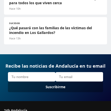
para todos los que viven cerca
Hace 10h
SUCESOS
¿Qué pasará con las familias de las víctimas del
incendio en Los Gallardos?
Hace 13h
Recibe las noticias de Andalucía en tu email
Suscribirme
24h Andalucía