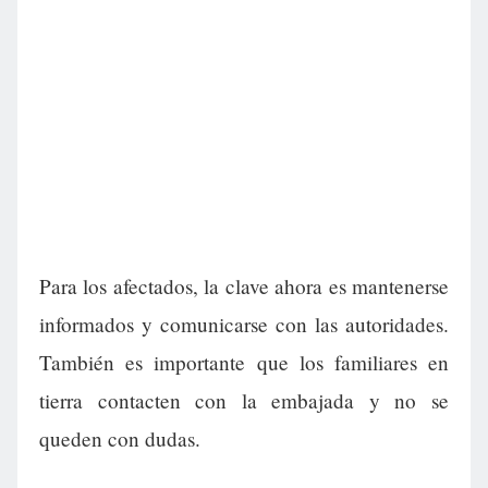
Para los afectados, la clave ahora es mantenerse
informados y comunicarse con las autoridades.
También es importante que los familiares en
tierra contacten con la embajada y no se
queden con dudas.