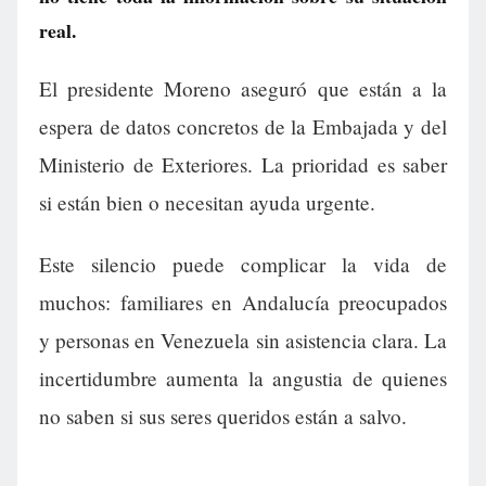
real.
El presidente Moreno aseguró que están a la
espera de datos concretos de la Embajada y del
Ministerio de Exteriores. La prioridad es saber
si están bien o necesitan ayuda urgente.
Este silencio puede complicar la vida de
muchos: familiares en Andalucía preocupados
y personas en Venezuela sin asistencia clara. La
incertidumbre aumenta la angustia de quienes
no saben si sus seres queridos están a salvo.