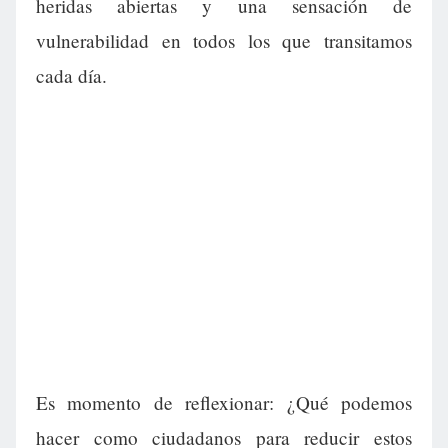
heridas abiertas y una sensación de
vulnerabilidad en todos los que transitamos
cada día.
Es momento de reflexionar: ¿Qué podemos
hacer como ciudadanos para reducir estos