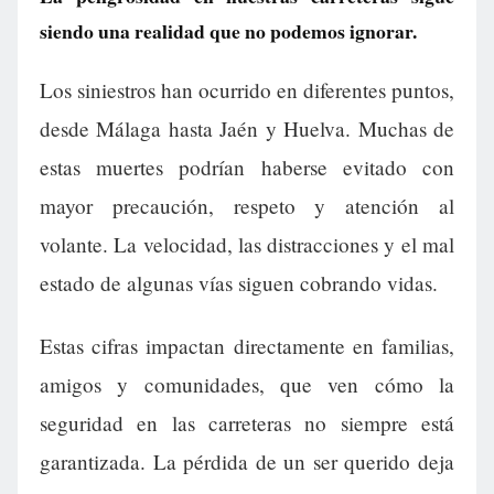
siendo una realidad que no podemos ignorar.
Los siniestros han ocurrido en diferentes puntos,
desde Málaga hasta Jaén y Huelva. Muchas de
estas muertes podrían haberse evitado con
mayor precaución, respeto y atención al
volante. La velocidad, las distracciones y el mal
estado de algunas vías siguen cobrando vidas.
Estas cifras impactan directamente en familias,
amigos y comunidades, que ven cómo la
seguridad en las carreteras no siempre está
garantizada. La pérdida de un ser querido deja