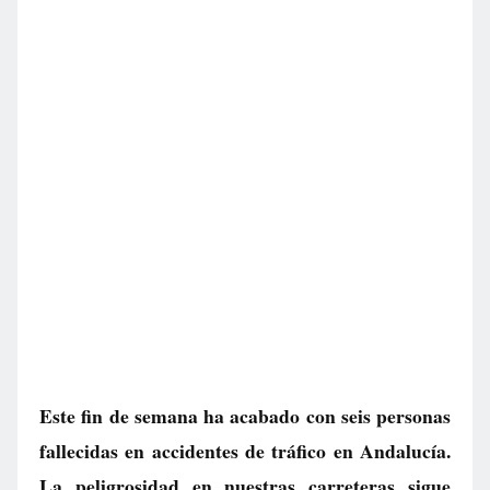
Este fin de semana ha acabado con seis personas
fallecidas en accidentes de tráfico en Andalucía.
La peligrosidad en nuestras carreteras sigue