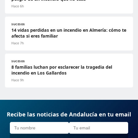
Hace 6h
SUCESOS
14 vidas perdidas en un incendio en Almería: cómo te
afecta si eres familiar
Hace 7h
SUCESOS
8 familias luchan por esclarecer la tragedia del
incendio en Los Gallardos
Hace 9h
Recibe las noticias de Andalucía en tu email