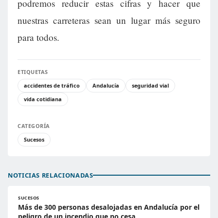
podremos reducir estas cifras y hacer que
nuestras carreteras sean un lugar más seguro
para todos.
ETIQUETAS
accidentes de tráfico
Andalucía
seguridad vial
vida cotidiana
CATEGORÍA
Sucesos
NOTICIAS RELACIONADAS
SUCESOS
Más de 300 personas desalojadas en Andalucía por el
peligro de un incendio que no cesa