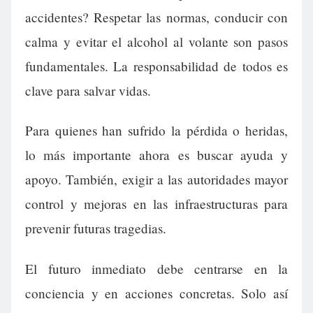
accidentes? Respetar las normas, conducir con
calma y evitar el alcohol al volante son pasos
fundamentales. La responsabilidad de todos es
clave para salvar vidas.
Para quienes han sufrido la pérdida o heridas,
lo más importante ahora es buscar ayuda y
apoyo. También, exigir a las autoridades mayor
control y mejoras en las infraestructuras para
prevenir futuras tragedias.
El futuro inmediato debe centrarse en la
conciencia y en acciones concretas. Solo así