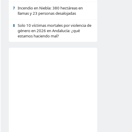
Incendio en Niebla: 380 hectáreas en
7
llamas y 23 personas desalojadas
Solo 10 víctimas mortales por violencia de
8
género en 2026 en Andalucía: ¿qué
estamos haciendo mal?