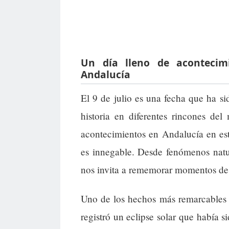
Un día lleno de acontecimi
Andalucía
El 9 de julio es una fecha que ha si
historia en diferentes rincones de
acontecimientos en Andalucía en esta
es innegable. Desde fenómenos natura
nos invita a rememorar momentos de
Uno de los hechos más remarcables 
registró un eclipse solar que había 