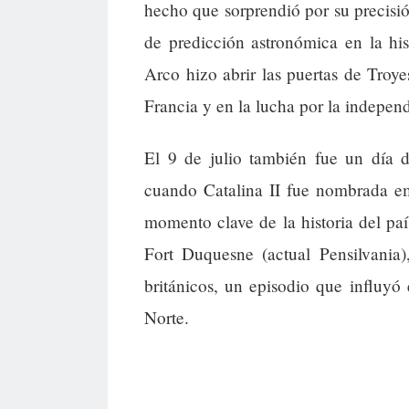
hecho que sorprendió por su precisió
de predicción astronómica en la hi
Arco hizo abrir las puertas de Troye
Francia y en la lucha por la indepen
El 9 de julio también fue un día d
cuando Catalina II fue nombrada em
momento clave de la historia del paí
Fort Duquesne (actual Pensilvania)
británicos, un episodio que influyó
Norte.