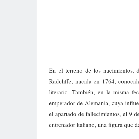
En el terreno de los nacimientos, 
Radcliffe, nacida en 1764, conocid
literario. También, en la misma f
emperador de Alemania, cuya influe
el apartado de fallecimientos, el 9 d
entrenador italiano, una figura que de