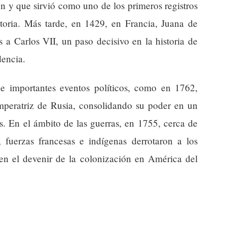
n y que sirvió como uno de los primeros registros
storia. Más tarde, en 1429, en Francia, Juana de
s a Carlos VII, un paso decisivo en la historia de
dencia.
e importantes eventos políticos, como en 1762,
peratriz de Rusia, consolidando su poder en un
s. En el ámbito de las guerras, en 1755, cerca de
, fuerzas francesas e indígenas derrotaron a los
 en el devenir de la colonización en América del