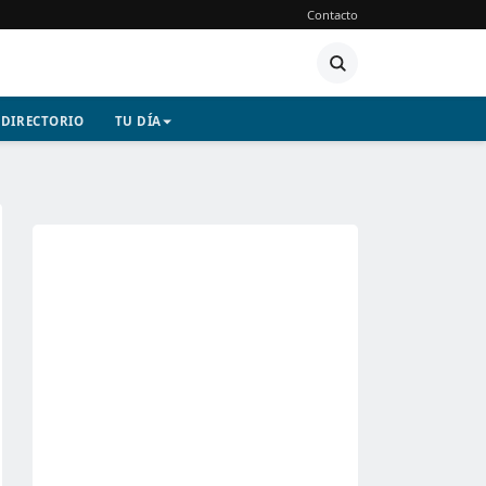
Contacto
DIRECTORIO
TU DÍA