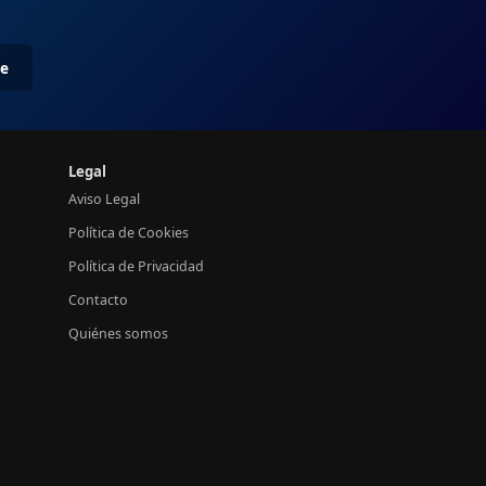
me
Legal
Aviso Legal
Política de Cookies
Política de Privacidad
Contacto
Quiénes somos