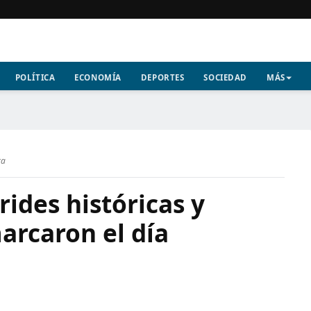
POLÍTICA
ECONOMÍA
DEPORTES
SOCIEDAD
MÁS
ra
rides históricas y
arcaron el día