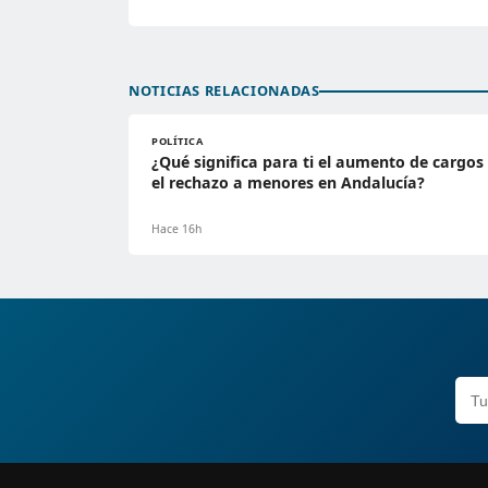
NOTICIAS RELACIONADAS
POLÍTICA
¿Qué significa para ti el aumento de cargos
el rechazo a menores en Andalucía?
Hace 16h