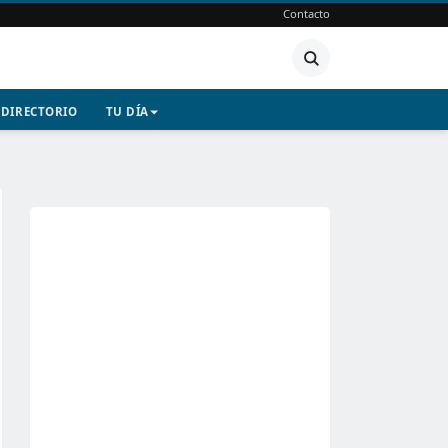
Contacto
DIRECTORIO
TU DÍA