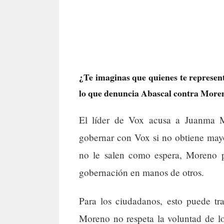
¿Te imaginas que quienes te represent
lo que denuncia Abascal contra Moren
El líder de Vox acusa a Juanma 
gobernar con Vox si no obtiene mayor
no le salen como espera, Moreno pr
gobernación en manos de otros.
Para los ciudadanos, esto puede tr
Moreno no respeta la voluntad de lo