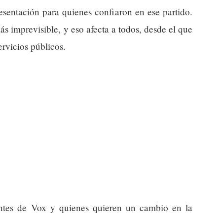
esentación para quienes confiaron en ese partido.
s imprevisible, y eso afecta a todos, desde el que
rvicios públicos.
ntes de Vox y quienes quieren un cambio en la