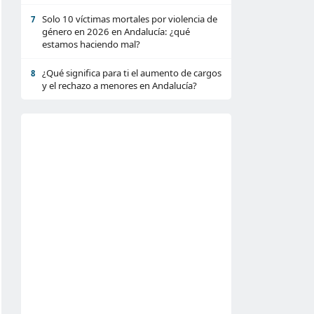
Solo 10 víctimas mortales por violencia de
7
género en 2026 en Andalucía: ¿qué
estamos haciendo mal?
¿Qué significa para ti el aumento de cargos
8
y el rechazo a menores en Andalucía?