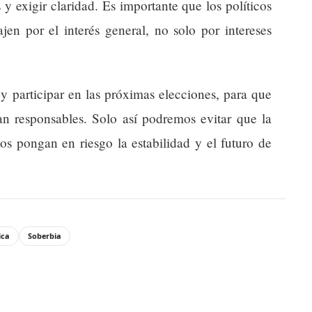
 y exigir claridad. Es importante que los políticos
jen por el interés general, no solo por intereses
y participar en las próximas elecciones, para que
ean responsables. Solo así podremos evitar que la
os pongan en riesgo la estabilidad y el futuro de
ica
Soberbia