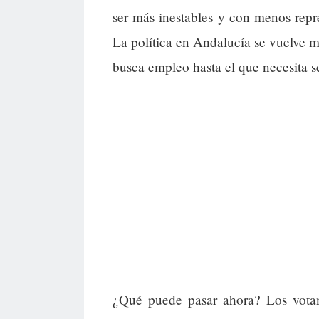
ser más inestables y con menos repr
La política en Andalucía se vuelve má
busca empleo hasta el que necesita se
¿Qué puede pasar ahora? Los vota