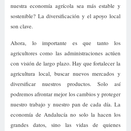
nuestra economía agrícola sea más estable y
sostenible? La diversificación y el apoyo local
son clave.
Ahora, lo importante es que tanto los
agricultores como las administraciones actúen
con visión de largo plazo. Hay que fortalecer la
agricultura local, buscar nuevos mercados y
diversificar nuestros productos. Solo así
podremos afrontar mejor los cambios y proteger
nuestro trabajo y nuestro pan de cada día. La
economía de Andalucía no solo la hacen los
grandes datos, sino las vidas de quienes