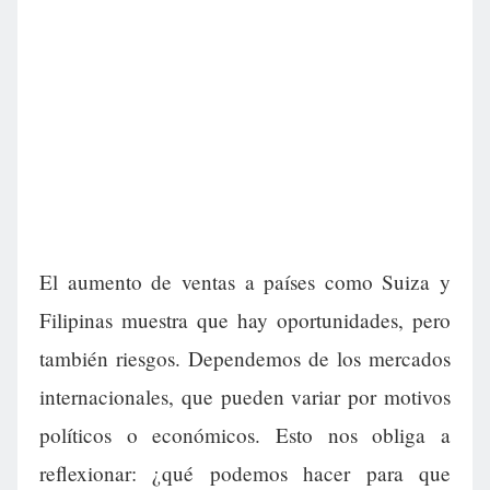
El aumento de ventas a países como Suiza y
Filipinas muestra que hay oportunidades, pero
también riesgos. Dependemos de los mercados
internacionales, que pueden variar por motivos
políticos o económicos. Esto nos obliga a
reflexionar: ¿qué podemos hacer para que