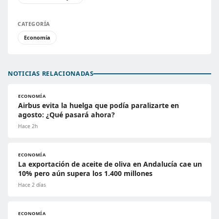
CATEGORÍA
Economía
NOTICIAS RELACIONADAS
ECONOMÍA
Airbus evita la huelga que podía paralizarte en
agosto: ¿Qué pasará ahora?
Hace 2h
ECONOMÍA
La exportación de aceite de oliva en Andalucía cae un
10% pero aún supera los 1.400 millones
Hace 2 días
ECONOMÍA