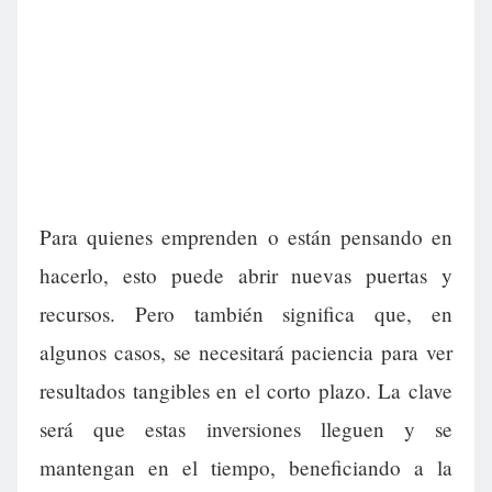
Para quienes emprenden o están pensando en
hacerlo, esto puede abrir nuevas puertas y
recursos. Pero también significa que, en
algunos casos, se necesitará paciencia para ver
resultados tangibles en el corto plazo. La clave
será que estas inversiones lleguen y se
mantengan en el tiempo, beneficiando a la