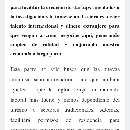
para facilitar la creación de startups vinculadas a
la investigación y la innovación. La idea es atraer
talento internacional y dinero extranjero para
que vengan a crear negocios aquí, generando
empleo de calidad y mejorando nuestra
economía a largo plazo.
Este pacto no solo busca que las nuevas
empresas sean innovadoras, sino que también
ayuden a que la región tenga un mercado
laboral más fuerte y menos dependiente del
turismo o sectores tradicionales. Además,
facilitará permisos de residencia para
empresarios extranjeros que quieran montar su