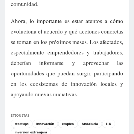
comunidad.
Ahora, lo importante es estar atentos a cómo
evoluciona el acuerdo y qué acciones concretas
se toman en los próximos meses. Los afectados,
especialmente emprendedores y trabajadores,
deberían informarse y aprovechar las
oportunidades que puedan surgir, participando
en los ecosistemas de innovación locales y
apoyando nuevas iniciativas.
ETIQUETAS
startups
innovación
empleo
Andalucía
I+D
inversión extranjera