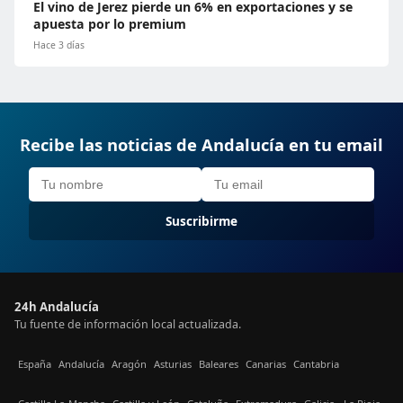
El vino de Jerez pierde un 6% en exportaciones y se
apuesta por lo premium
Hace 3 días
Recibe las noticias de Andalucía en tu email
Suscribirme
24h Andalucía
Tu fuente de información local actualizada.
España
Andalucía
Aragón
Asturias
Baleares
Canarias
Cantabria