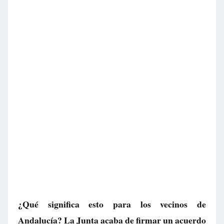
¿Qué significa esto para los vecinos de
Andalucía? La Junta acaba de firmar un acuerdo