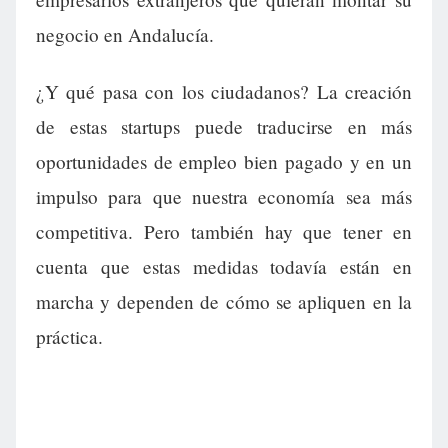
negocio en Andalucía.
¿Y qué pasa con los ciudadanos? La creación
de estas startups puede traducirse en más
oportunidades de empleo bien pagado y en un
impulso para que nuestra economía sea más
competitiva. Pero también hay que tener en
cuenta que estas medidas todavía están en
marcha y dependen de cómo se apliquen en la
práctica.