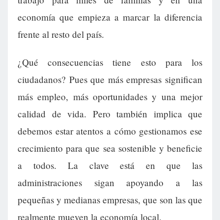
economía que empieza a marcar la diferencia
frente al resto del país.
¿Qué consecuencias tiene esto para los
ciudadanos? Pues que más empresas significan
más empleo, más oportunidades y una mejor
calidad de vida. Pero también implica que
debemos estar atentos a cómo gestionamos ese
crecimiento para que sea sostenible y beneficie
a todos. La clave está en que las
administraciones sigan apoyando a las
pequeñas y medianas empresas, que son las que
realmente mueven la economía local.