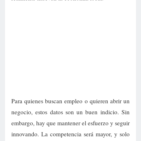
Para quienes buscan empleo o quieren abrir un
negocio, estos datos son un buen indicio. Sin
embargo, hay que mantener el esfuerzo y seguir
innovando. La competencia será mayor, y solo