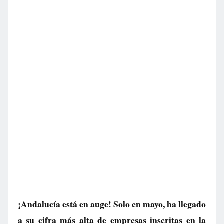
¡Andalucía está en auge! Solo en mayo, ha llegado
a su cifra más alta de empresas inscritas en la