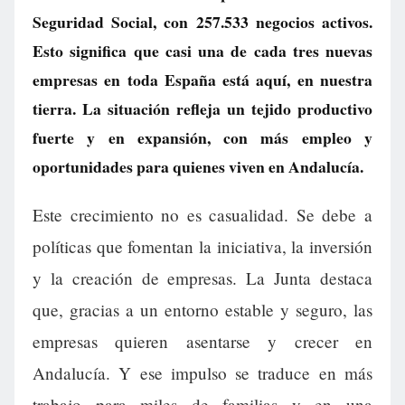
Seguridad Social, con 257.533 negocios activos.
Esto significa que casi una de cada tres nuevas
empresas en toda España está aquí, en nuestra
tierra. La situación refleja un tejido productivo
fuerte y en expansión, con más empleo y
oportunidades para quienes viven en Andalucía.
Este crecimiento no es casualidad. Se debe a
políticas que fomentan la iniciativa, la inversión
y la creación de empresas. La Junta destaca
que, gracias a un entorno estable y seguro, las
empresas quieren asentarse y crecer en
Andalucía. Y ese impulso se traduce en más
trabajo para miles de familias y en una