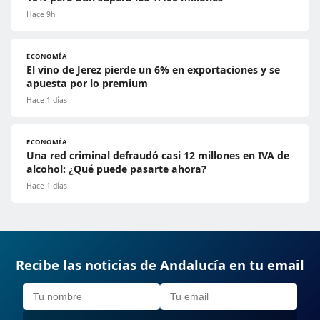
Hace 9h
ECONOMÍA
El vino de Jerez pierde un 6% en exportaciones y se
apuesta por lo premium
Hace 1 días
ECONOMÍA
Una red criminal defraudó casi 12 millones en IVA de
alcohol: ¿Qué puede pasarte ahora?
Hace 1 días
Recibe las noticias de Andalucía en tu email