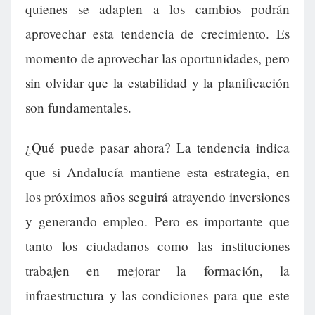
quienes se adapten a los cambios podrán
aprovechar esta tendencia de crecimiento. Es
momento de aprovechar las oportunidades, pero
sin olvidar que la estabilidad y la planificación
son fundamentales.
¿Qué puede pasar ahora? La tendencia indica
que si Andalucía mantiene esta estrategia, en
los próximos años seguirá atrayendo inversiones
y generando empleo. Pero es importante que
tanto los ciudadanos como las instituciones
trabajen en mejorar la formación, la
infraestructura y las condiciones para que este