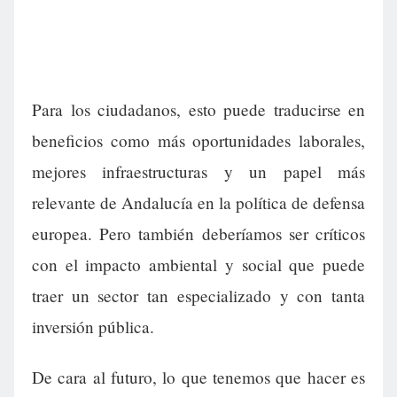
Para los ciudadanos, esto puede traducirse en
beneficios como más oportunidades laborales,
mejores infraestructuras y un papel más
relevante de Andalucía en la política de defensa
europea. Pero también deberíamos ser críticos
con el impacto ambiental y social que puede
traer un sector tan especializado y con tanta
inversión pública.
De cara al futuro, lo que tenemos que hacer es