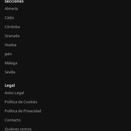
Secciones
Almería
Cádiz
Córdoba
Granada
Huelva
Jaén
Málaga
Sevilla
Legal
Aviso Legal
Política de Cookies
Política de Privacidad
Contacto
Quiénes somos