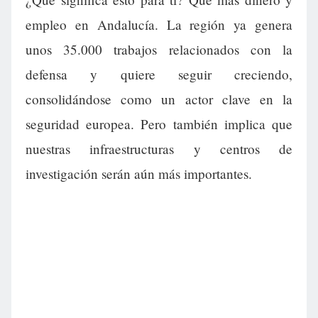
empleo en Andalucía. La región ya genera
unos 35.000 trabajos relacionados con la
defensa y quiere seguir creciendo,
consolidándose como un actor clave en la
seguridad europea. Pero también implica que
nuestras infraestructuras y centros de
investigación serán aún más importantes.