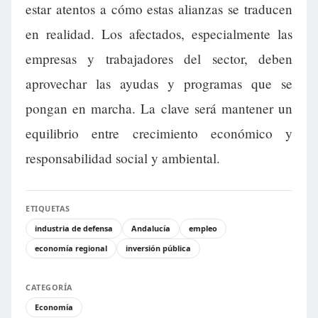
estar atentos a cómo estas alianzas se traducen
en realidad. Los afectados, especialmente las
empresas y trabajadores del sector, deben
aprovechar las ayudas y programas que se
pongan en marcha. La clave será mantener un
equilibrio entre crecimiento económico y
responsabilidad social y ambiental.
ETIQUETAS
industria de defensa
Andalucía
empleo
economía regional
inversión pública
CATEGORÍA
Economía