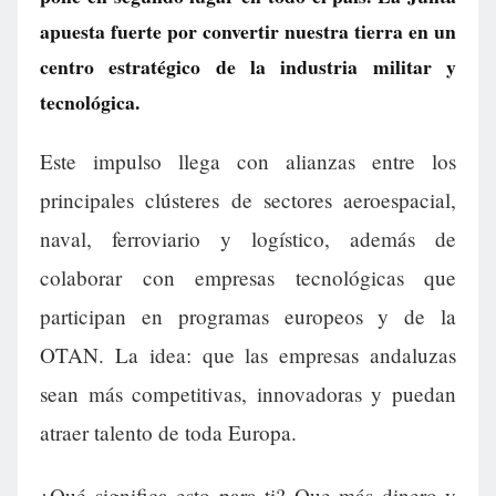
apuesta fuerte por convertir nuestra tierra en un
centro estratégico de la industria militar y
tecnológica.
Este impulso llega con alianzas entre los
principales clústeres de sectores aeroespacial,
naval, ferroviario y logístico, además de
colaborar con empresas tecnológicas que
participan en programas europeos y de la
OTAN. La idea: que las empresas andaluzas
sean más competitivas, innovadoras y puedan
atraer talento de toda Europa.
¿Qué significa esto para ti? Que más dinero y