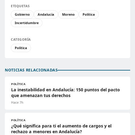
ETIQUETAS
Gobierno
Andalucía
Moreno
Política
Incertidumbre
CATEGORÍA
Política
NOTICIAS RELACIONADAS
POLÍTICA
La inestabilidad en Andalucía: 150 puntos del pacto
que amenazan tus derechos
Hace 7h
POLÍTICA
¿Qué significa para ti el aumento de cargos y el
rechazo a menores en Andalucía?