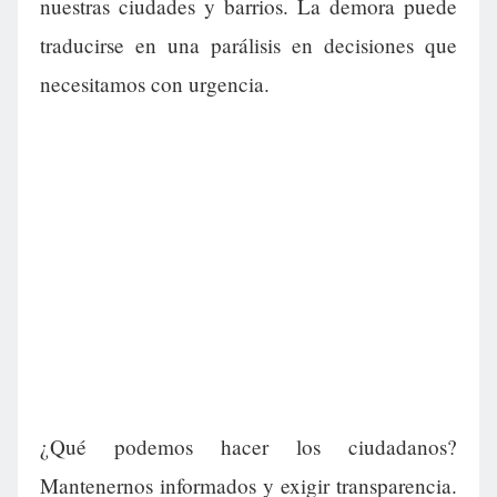
nuestras ciudades y barrios. La demora puede
traducirse en una parálisis en decisiones que
necesitamos con urgencia.
¿Qué podemos hacer los ciudadanos?
Mantenernos informados y exigir transparencia.