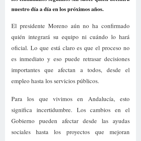
nuestro día a día en los próximos años.
El presidente Moreno aún no ha confirmado
quién integrará su equipo ni cuándo lo hará
oficial. Lo que está claro es que el proceso no
es inmediato y eso puede retrasar decisiones
importantes que afectan a todos, desde el
empleo hasta los servicios públicos.
Para los que vivimos en Andalucía, esto
significa incertidumbre. Los cambios en el
Gobierno pueden afectar desde las ayudas
sociales hasta los proyectos que mejoran