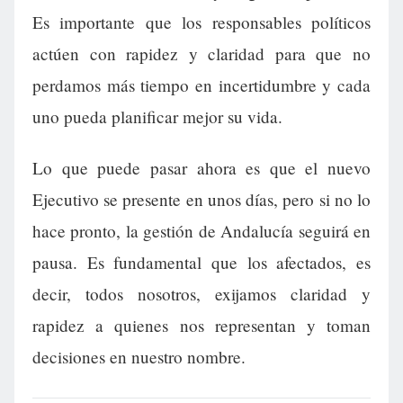
Es importante que los responsables políticos
actúen con rapidez y claridad para que no
perdamos más tiempo en incertidumbre y cada
uno pueda planificar mejor su vida.
Lo que puede pasar ahora es que el nuevo
Ejecutivo se presente en unos días, pero si no lo
hace pronto, la gestión de Andalucía seguirá en
pausa. Es fundamental que los afectados, es
decir, todos nosotros, exijamos claridad y
rapidez a quienes nos representan y toman
decisiones en nuestro nombre.