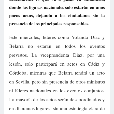
donde las figuras nacionales solo estarán en unos
pocos actos, dejando a los ciudadanos sin la
presencia de los principales responsables.
Este miércoles, líderes como Yolanda Díaz y
Belarra no estarán en todos los eventos
previstos. La vicepresidenta Díaz, por una
lesión, solo participará en actos en Cádiz y
Córdoba, mientras que Belarra tendrá un acto
en Sevilla, pero sin presencia de otros ministros
ni líderes nacionales en los eventos conjuntos.
La mayoría de los actos serán descoordinados y
en diferentes lugares, sin una estrategia clara de