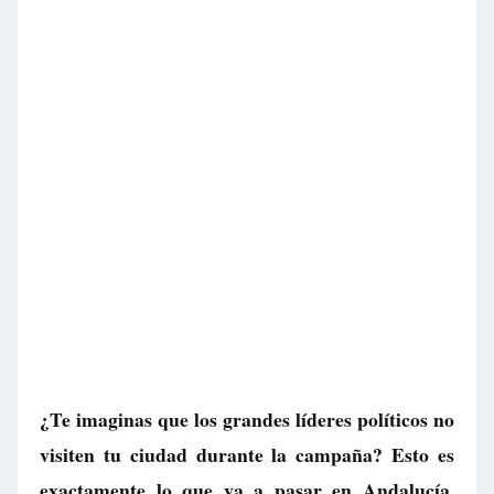
¿Te imaginas que los grandes líderes políticos no
visiten tu ciudad durante la campaña? Esto es
exactamente lo que va a pasar en Andalucía,