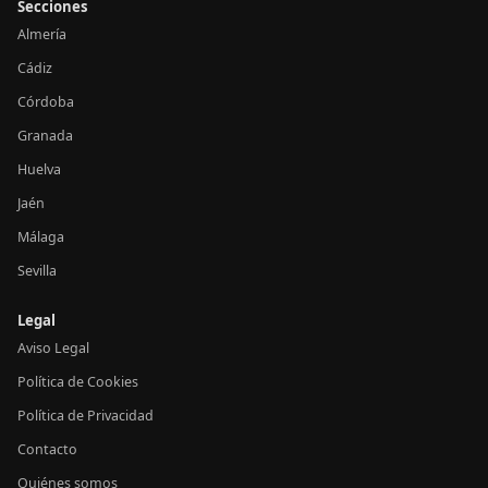
Secciones
Almería
Cádiz
Córdoba
Granada
Huelva
Jaén
Málaga
Sevilla
Legal
Aviso Legal
Política de Cookies
Política de Privacidad
Contacto
Quiénes somos