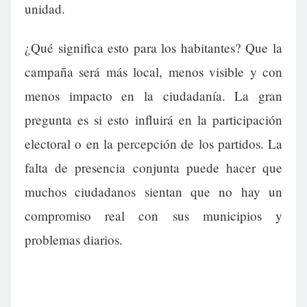
unidad.
¿Qué significa esto para los habitantes? Que la
campaña será más local, menos visible y con
menos impacto en la ciudadanía. La gran
pregunta es si esto influirá en la participación
electoral o en la percepción de los partidos. La
falta de presencia conjunta puede hacer que
muchos ciudadanos sientan que no hay un
compromiso real con sus municipios y
problemas diarios.