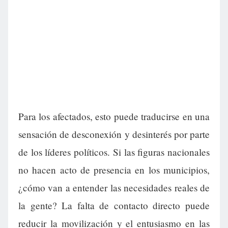
Para los afectados, esto puede traducirse en una
sensación de desconexión y desinterés por parte
de los líderes políticos. Si las figuras nacionales
no hacen acto de presencia en los municipios,
¿cómo van a entender las necesidades reales de
la gente? La falta de contacto directo puede
reducir la movilización y el entusiasmo en las