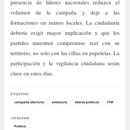
presencia de líderes nacionales reduzca el
volumen de la campaña y deje a las
formaciones en manos locales. La ciudadanía
debería exigir mayor implicación y que los
partidos muestren compromiso real con su
territorio, no solo con las cifras en papeletas. La
participación y la vigilancia ciudadana serán
clave en estos días.
ETIQUETAS
campaña electoral
andalucía
líderes políticos
17M
CATEGORÍA
Política