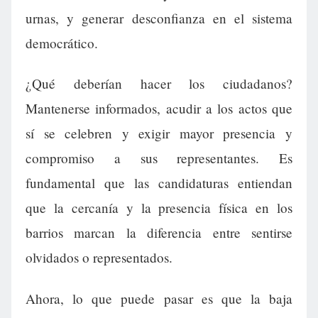
urnas, y generar desconfianza en el sistema
democrático.
¿Qué deberían hacer los ciudadanos?
Mantenerse informados, acudir a los actos que
sí se celebren y exigir mayor presencia y
compromiso a sus representantes. Es
fundamental que las candidaturas entiendan
que la cercanía y la presencia física en los
barrios marcan la diferencia entre sentirse
olvidados o representados.
Ahora, lo que puede pasar es que la baja