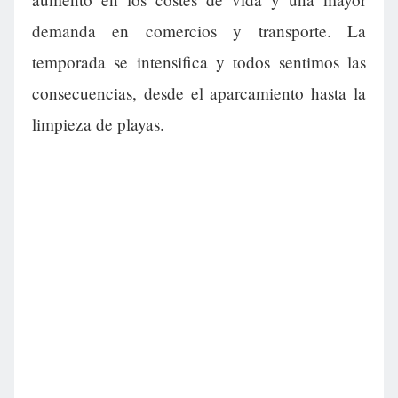
demanda en comercios y transporte. La
temporada se intensifica y todos sentimos las
consecuencias, desde el aparcamiento hasta la
limpieza de playas.