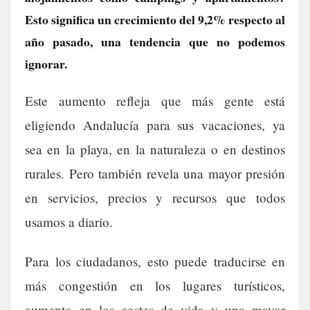
Esto significa un crecimiento del 9,2% respecto al
año pasado, una tendencia que no podemos
ignorar.
Este aumento refleja que más gente está
eligiendo Andalucía para sus vacaciones, ya
sea en la playa, en la naturaleza o en destinos
rurales. Pero también revela una mayor presión
en servicios, precios y recursos que todos
usamos a diario.
Para los ciudadanos, esto puede traducirse en
más congestión en los lugares turísticos,
aumento en los costes de vida y una mayor