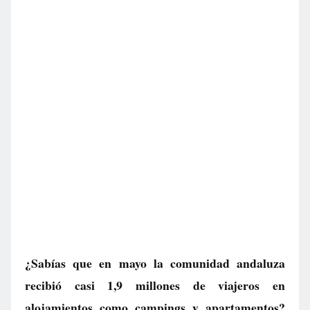
¿Sabías que en mayo la comunidad andaluza
recibió casi 1,9 millones de viajeros en
alojamientos como campings y apartamentos?