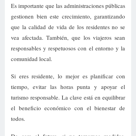
Es importante que las administraciones públicas
gestionen bien este crecimiento, garantizando
que la calidad de vida de los residentes no se
vea afectada. También, que los viajeros sean
responsables y respetuosos con el entorno y la
comunidad local.
Si eres residente, lo mejor es planificar con
tiempo, evitar las horas punta y apoyar el
turismo responsable. La clave está en equilibrar
el beneficio económico con el bienestar de
todos.