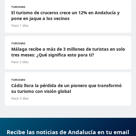
TURISMO
El turismo de cruceros crece un 12% en Andalucía y
pone en jaque a los vecinos
Hace 1 días
TURISMO
Málaga recibe a más de 3 millones de turistas en solo
tres meses: ¿Qué significa esto para ti?
Hace 2 días
TURISMO
Cádiz llora la pérdida de un pionero que transformó
su turismo con visión global
Hace 2 días
Recibe las noticias de Andalucía en tu email