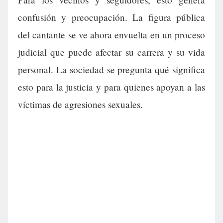
confusión y preocupación. La figura pública
del cantante se ve ahora envuelta en un proceso
judicial que puede afectar su carrera y su vida
personal. La sociedad se pregunta qué significa
esto para la justicia y para quienes apoyan a las
víctimas de agresiones sexuales.