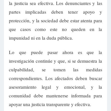
la justicia sea efectiva. Los denunciantes y las
partes implicadas deben tener apoyo y
protección, y la sociedad debe estar atenta para
que casos como este no queden en la
impunidad ni en la duda pública.
Lo que puede pasar ahora es que la
investigación continúe y que, si se demuestra la
culpabilidad, se tomen las medidas
correspondientes. Los afectados deben buscar
asesoramiento legal y emocional, y la
comunidad debe mantenerse informada para
apoyar una justicia transparente y efectiva.