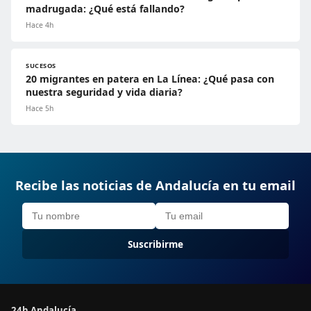
madrugada: ¿Qué está fallando?
Hace 4h
SUCESOS
20 migrantes en patera en La Línea: ¿Qué pasa con
nuestra seguridad y vida diaria?
Hace 5h
Recibe las noticias de Andalucía en tu email
Suscribirme
24h Andalucía