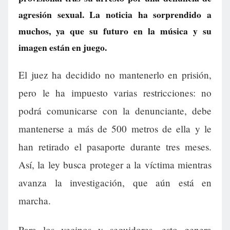
agresión sexual. La noticia ha sorprendido a
muchos, ya que su futuro en la música y su
imagen están en juego.
El juez ha decidido no mantenerlo en prisión,
pero le ha impuesto varias restricciones: no
podrá comunicarse con la denunciante, debe
mantenerse a más de 500 metros de ella y le
han retirado el pasaporte durante tres meses.
Así, la ley busca proteger a la víctima mientras
avanza la investigación, que aún está en
marcha.
Para los vecinos y seguidores, esto genera