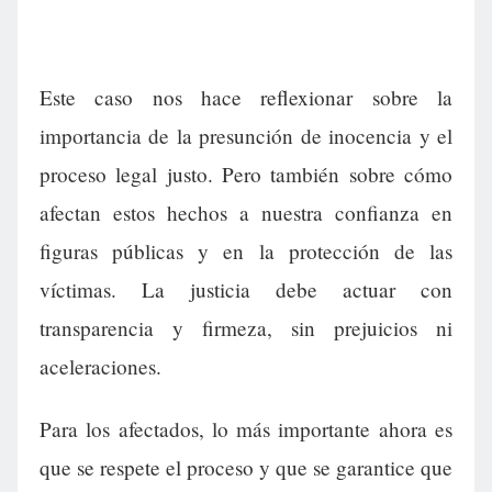
Este caso nos hace reflexionar sobre la
importancia de la presunción de inocencia y el
proceso legal justo. Pero también sobre cómo
afectan estos hechos a nuestra confianza en
figuras públicas y en la protección de las
víctimas. La justicia debe actuar con
transparencia y firmeza, sin prejuicios ni
aceleraciones.
Para los afectados, lo más importante ahora es
que se respete el proceso y que se garantice que