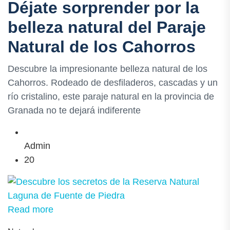
Déjate sorprender por la
belleza natural del Paraje
Natural de los Cahorros
Descubre la impresionante belleza natural de los
Cahorros. Rodeado de desfiladeros, cascadas y un
río cristalino, este paraje natural en la provincia de
Granada no te dejará indiferente
Admin
20
Read more