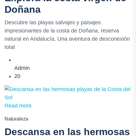
Doñana
Descubre las playas salvajes y paisajes
impresionantes de la costa de Doñana, reserva
natural en Andalucía. Una aventura de desconexión
total
Admin
20
Read more
Naturaleza
Descansa en las hermosas