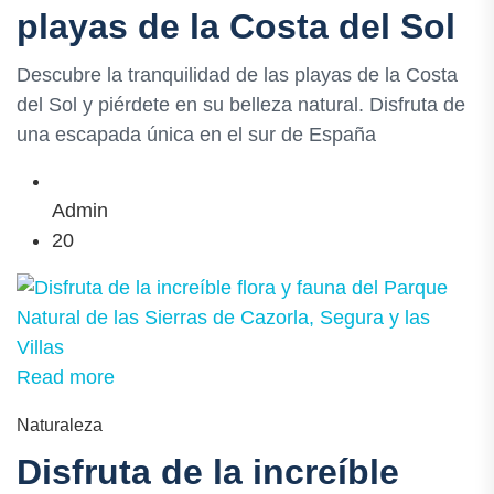
playas de la Costa del Sol
Descubre la tranquilidad de las playas de la Costa
del Sol y piérdete en su belleza natural. Disfruta de
una escapada única en el sur de España
Admin
20
Read more
Naturaleza
Disfruta de la increíble