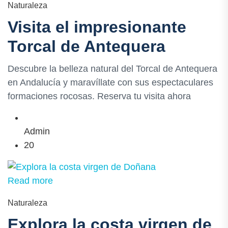
Naturaleza
Visita el impresionante
Torcal de Antequera
Descubre la belleza natural del Torcal de Antequera
en Andalucía y maravíllate con sus espectaculares
formaciones rocosas. Reserva tu visita ahora
Admin
20
Read more
Naturaleza
Explora la costa virgen de