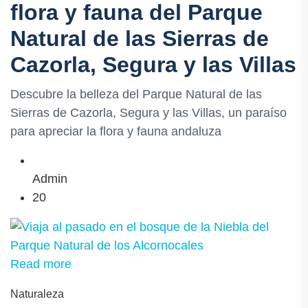
flora y fauna del Parque
Natural de las Sierras de
Cazorla, Segura y las Villas
Descubre la belleza del Parque Natural de las
Sierras de Cazorla, Segura y las Villas, un paraíso
para apreciar la flora y fauna andaluza
Admin
20
Read more
Naturaleza