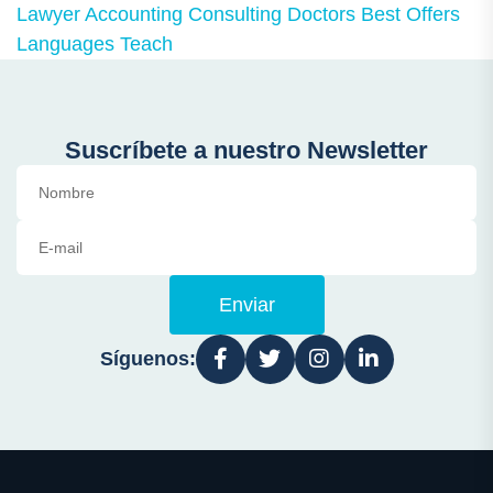
Lawyer
Accounting
Consulting
Doctors
Best Offers
Languages
Teach
Suscríbete a nuestro Newsletter
Enviar
Síguenos: