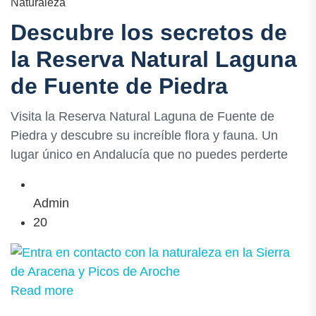
Naturaleza
Descubre los secretos de
la Reserva Natural Laguna
de Fuente de Piedra
Visita la Reserva Natural Laguna de Fuente de
Piedra y descubre su increíble flora y fauna. Un
lugar único en Andalucía que no puedes perderte
Admin
20
Read more