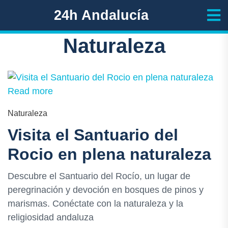
24h Andalucía
Naturaleza
Read more
Naturaleza
Visita el Santuario del
Rocio en plena naturaleza
Descubre el Santuario del Rocío, un lugar de
peregrinación y devoción en bosques de pinos y
marismas. Conéctate con la naturaleza y la
religiosidad andaluza