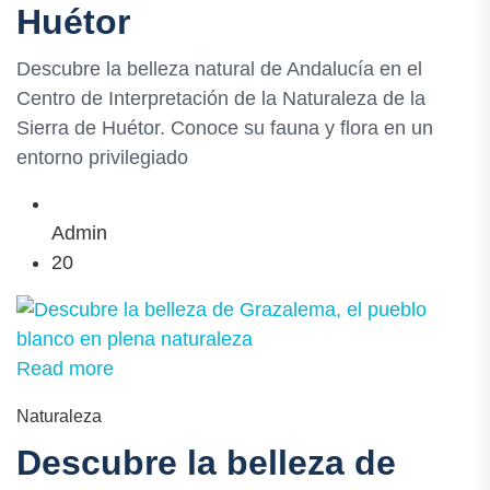
Huétor
Descubre la belleza natural de Andalucía en el
Centro de Interpretación de la Naturaleza de la
Sierra de Huétor. Conoce su fauna y flora en un
entorno privilegiado
Admin
20
Read more
Naturaleza
Descubre la belleza de