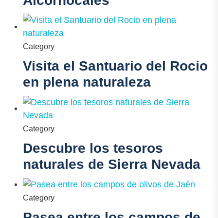
Alcornocales
Category
Visita el Santuario del Rocio
en plena naturaleza
Category
Descubre los tesoros
naturales de Sierra Nevada
Category
Pasea entre los campos de