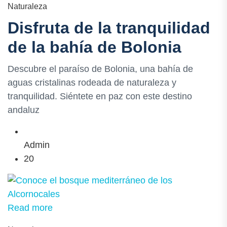
Naturaleza
Disfruta de la tranquilidad
de la bahía de Bolonia
Descubre el paraíso de Bolonia, una bahía de
aguas cristalinas rodeada de naturaleza y
tranquilidad. Siéntete en paz con este destino
andaluz
Admin
20
Read more