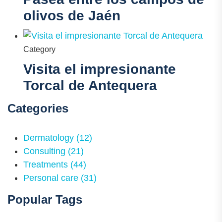
olivos de Jaén
Category
Visita el impresionante
Torcal de Antequera
Categories
Dermatology
(12)
Consulting
(21)
Treatments
(44)
Personal care
(31)
Popular Tags