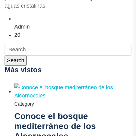
aguas cristalinas
Admin
20
Más vistos
Category
Conoce el bosque
mediterráneo de los