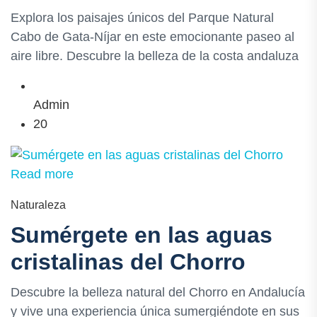
Explora los paisajes únicos del Parque Natural
Cabo de Gata-Níjar en este emocionante paseo al
aire libre. Descubre la belleza de la costa andaluza
Admin
20
Read more
Naturaleza
Sumérgete en las aguas
cristalinas del Chorro
Descubre la belleza natural del Chorro en Andalucía
y vive una experiencia única sumergiéndote en sus