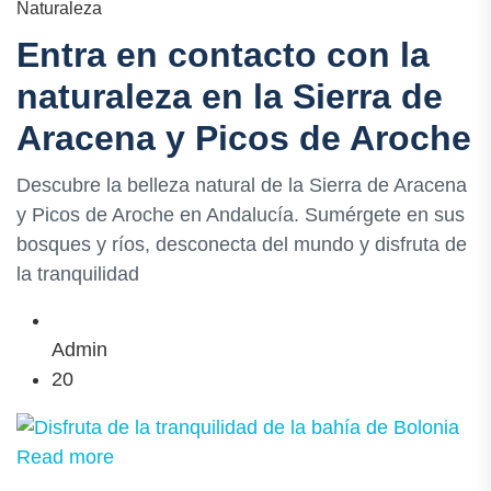
Naturaleza
Entra en contacto con la
naturaleza en la Sierra de
Aracena y Picos de Aroche
Descubre la belleza natural de la Sierra de Aracena
y Picos de Aroche en Andalucía. Sumérgete en sus
bosques y ríos, desconecta del mundo y disfruta de
la tranquilidad
Admin
20
Read more