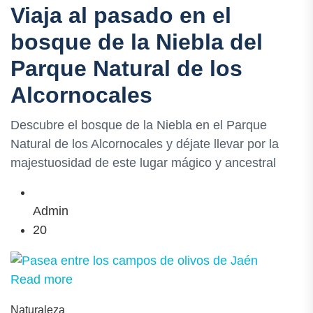
Viaja al pasado en el
bosque de la Niebla del
Parque Natural de los
Alcornocales
Descubre el bosque de la Niebla en el Parque
Natural de los Alcornocales y déjate llevar por la
majestuosidad de este lugar mágico y ancestral
Admin
20
Read more
Naturaleza