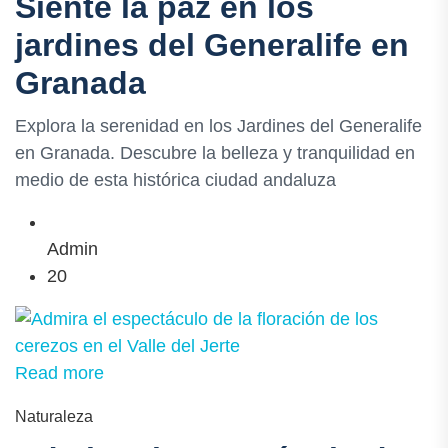
Siente la paz en los
jardines del Generalife en
Granada
Explora la serenidad en los Jardines del Generalife
en Granada. Descubre la belleza y tranquilidad en
medio de esta histórica ciudad andaluza
Admin
20
Read more
Naturaleza