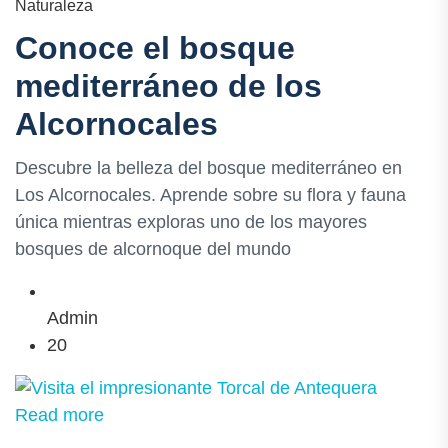
Naturaleza
Conoce el bosque
mediterráneo de los
Alcornocales
Descubre la belleza del bosque mediterráneo en
Los Alcornocales. Aprende sobre su flora y fauna
única mientras exploras uno de los mayores
bosques de alcornoque del mundo
Admin
20
Read more