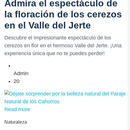
Admira el espectáculo de
la floración de los cerezos
en el Valle del Jerte
Descubre el impresionante espectáculo de los
cerezos en flor en el hermoso Valle del Jerte. ¡Una
experiencia única que no te puedes perder!
Admin
20
Read more
Naturaleza