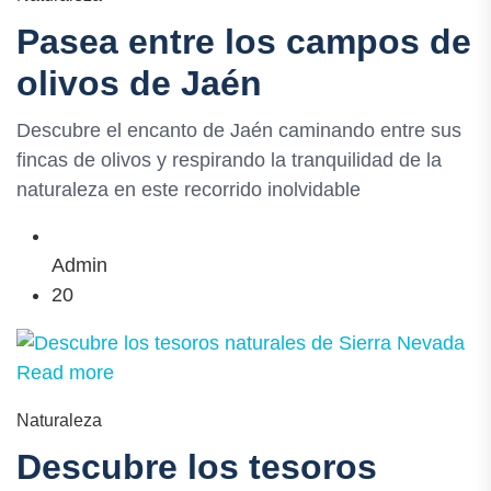
Pasea entre los campos de
olivos de Jaén
Descubre el encanto de Jaén caminando entre sus
fincas de olivos y respirando la tranquilidad de la
naturaleza en este recorrido inolvidable
Admin
20
Read more
Naturaleza
Descubre los tesoros