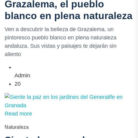
Grazalema, el pueblo
blanco en plena naturaleza
Ven a descubrir la belleza de Grazalema, un
pintoresco pueblo blanco en plena naturaleza
andaluza. Sus vistas y paisajes te dejarán sin
aliento
Admin
20
Read more
Naturaleza