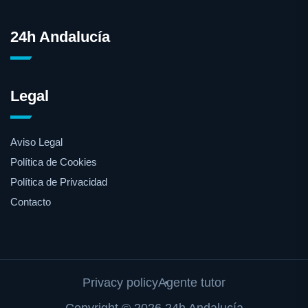
24h Andalucía
Legal
Aviso Legal
Política de Cookies
Política de Privacidad
Contacto
Privacy policy
Agente tutor
Copyright © 2026 24h Andalucía