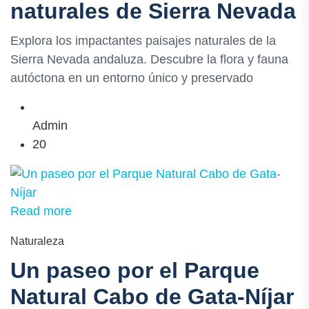
naturales de Sierra Nevada
Explora los impactantes paisajes naturales de la
Sierra Nevada andaluza. Descubre la flora y fauna
autóctona en un entorno único y preservado
Admin
20
Read more
Naturaleza
Un paseo por el Parque
Natural Cabo de Gata-Níjar