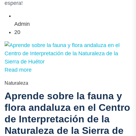
espera!
Admin
20
Read more
Naturaleza
Aprende sobre la fauna y
flora andaluza en el Centro
de Interpretación de la
Naturaleza de la Sierra de