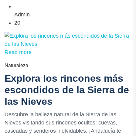
Admin
20
Read more
Naturaleza
Explora los rincones más
escondidos de la Sierra de
las Nieves
Descubre la belleza natural de la Sierra de las
Nieves visitando sus rincones ocultos: cuevas,
cascadas y senderos inolvidables. ¡Andalucía te