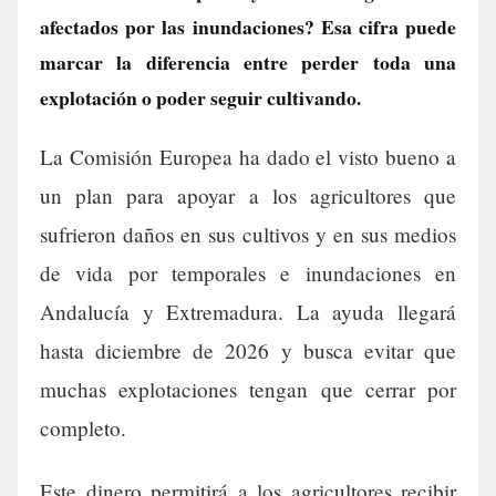
afectados por las inundaciones? Esa cifra puede
marcar la diferencia entre perder toda una
explotación o poder seguir cultivando.
La Comisión Europea ha dado el visto bueno a
un plan para apoyar a los agricultores que
sufrieron daños en sus cultivos y en sus medios
de vida por temporales e inundaciones en
Andalucía y Extremadura. La ayuda llegará
hasta diciembre de 2026 y busca evitar que
muchas explotaciones tengan que cerrar por
completo.
Este dinero permitirá a los agricultores recibir