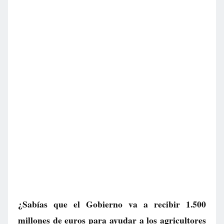
¿Sabías que el Gobierno va a recibir 1.500
millones de euros para ayudar a los agricultores