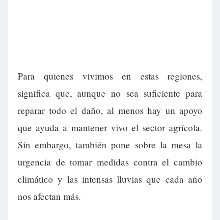
Para quienes vivimos en estas regiones,
significa que, aunque no sea suficiente para
reparar todo el daño, al menos hay un apoyo
que ayuda a mantener vivo el sector agrícola.
Sin embargo, también pone sobre la mesa la
urgencia de tomar medidas contra el cambio
climático y las intensas lluvias que cada año
nos afectan más.