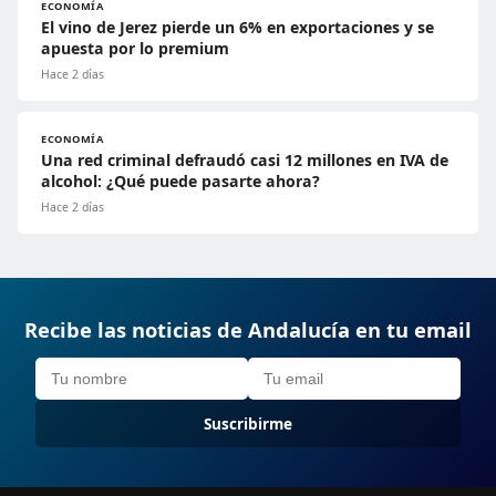
ECONOMÍA
El vino de Jerez pierde un 6% en exportaciones y se
apuesta por lo premium
Hace 2 días
ECONOMÍA
Una red criminal defraudó casi 12 millones en IVA de
alcohol: ¿Qué puede pasarte ahora?
Hace 2 días
Recibe las noticias de Andalucía en tu email
Suscribirme