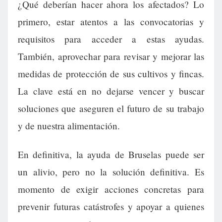
¿Qué deberían hacer ahora los afectados? Lo
primero, estar atentos a las convocatorias y
requisitos para acceder a estas ayudas.
También, aprovechar para revisar y mejorar las
medidas de protección de sus cultivos y fincas.
La clave está en no dejarse vencer y buscar
soluciones que aseguren el futuro de su trabajo
y de nuestra alimentación.
En definitiva, la ayuda de Bruselas puede ser
un alivio, pero no la solución definitiva. Es
momento de exigir acciones concretas para
prevenir futuras catástrofes y apoyar a quienes