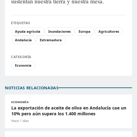
sustentan nuestra tierra y nuestra mesa.
ETIQUETAS
Ayuda agrícola
Inundaciones
Europa
Agricultores
Andalucía
Extremadura
CATEGORÍA
Economía
NOTICIAS RELACIONADAS
ECONOMÍA
La exportación de aceite de oliva en Andalucía cae un
10% pero aún supera los 1.400 millones
Hace 1 días