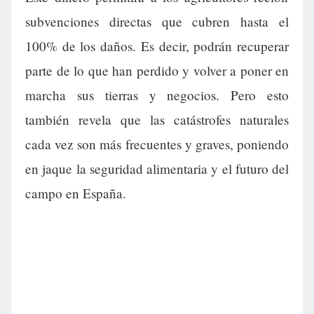
subvenciones directas que cubren hasta el
100% de los daños. Es decir, podrán recuperar
parte de lo que han perdido y volver a poner en
marcha sus tierras y negocios. Pero esto
también revela que las catástrofes naturales
cada vez son más frecuentes y graves, poniendo
en jaque la seguridad alimentaria y el futuro del
campo en España.