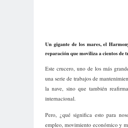
Un gigante de los mares, el Harmony
reparación que moviliza a cientos de t
Este crucero, uno de los más grand
una serie de trabajos de mantenimie
la nave, sino que también reafirma
internacional.
Pero, ¿qué significa esto para no
empleo, movimiento económico y más