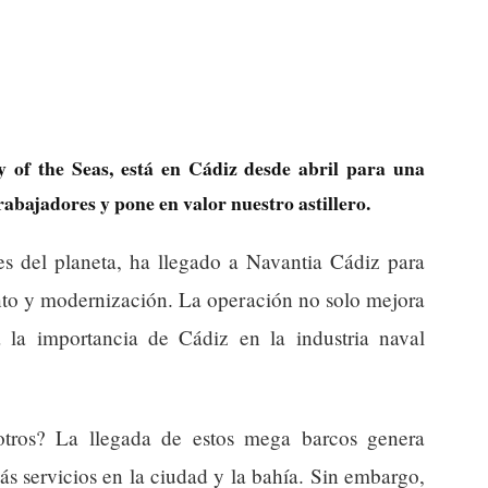
 of the Seas, está en Cádiz desde abril para una
rabajadores y pone en valor nuestro astillero.
es del planeta, ha llegado a Navantia Cádiz para
nto y modernización. La operación no solo mejora
 la importancia de Cádiz en la industria naval
sotros? La llegada de estos mega barcos genera
 servicios en la ciudad y la bahía. Sin embargo,