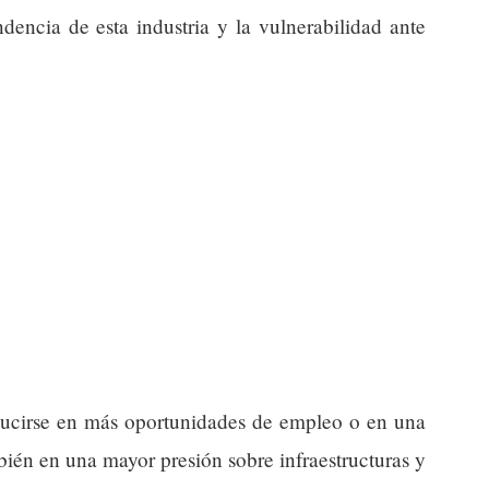
encia de esta industria y la vulnerabilidad ante
aducirse en más oportunidades de empleo o en una
ién en una mayor presión sobre infraestructuras y