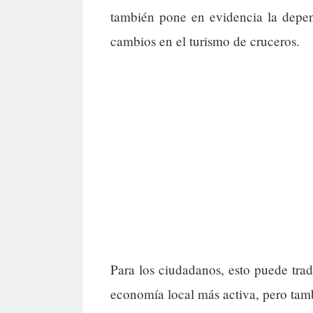
también pone en evidencia la depend
cambios en el turismo de cruceros.
Para los ciudadanos, esto puede tr
economía local más activa, pero tamb