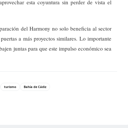
 aprovechar esta coyuntura sin perder de vista el
aración del Harmony no solo beneficia al sector
 puertas a más proyectos similares. Lo importante
abajen juntas para que este impulso económico sea
turismo
Bahía de Cádiz