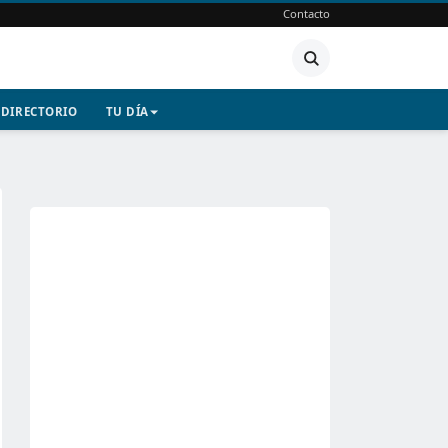
Contacto
DIRECTORIO
TU DÍA