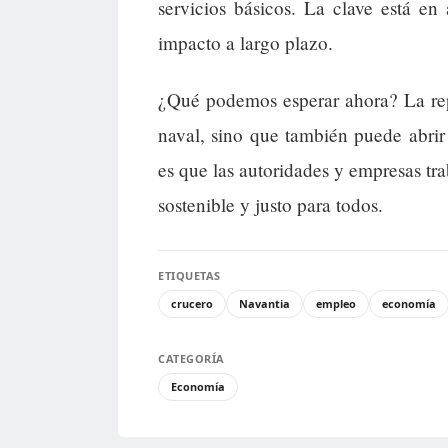
servicios básicos. La clave está en
impacto a largo plazo.
¿Qué podemos esperar ahora? La rep
naval, sino que también puede abrir
es que las autoridades y empresas tr
sostenible y justo para todos.
ETIQUETAS
crucero
Navantia
empleo
economía
CATEGORÍA
Economía