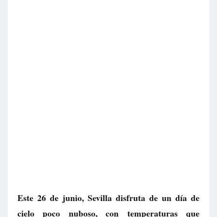
Este 26 de junio, Sevilla disfruta de un día de
cielo poco nuboso, con temperaturas que