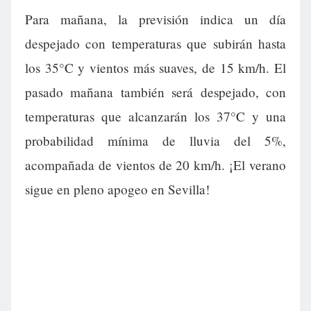
Para mañana, la previsión indica un día
despejado con temperaturas que subirán hasta
los 35°C y vientos más suaves, de 15 km/h. El
pasado mañana también será despejado, con
temperaturas que alcanzarán los 37°C y una
probabilidad mínima de lluvia del 5%,
acompañada de vientos de 20 km/h. ¡El verano
sigue en pleno apogeo en Sevilla!