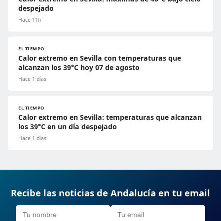
despejado
Hace 11h
EL TIEMPO
Calor extremo en Sevilla con temperaturas que
alcanzan los 39°C hoy 07 de agosto
Hace 1 días
EL TIEMPO
Calor extremo en Sevilla: temperaturas que alcanzan
los 39°C en un día despejado
Hace 1 días
Recibe las noticias de Andalucía en tu email