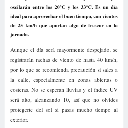
oscilarán entre los 20°C y los 33°C. Es un día
ideal para aprovechar el buen tiempo, con vientos
de 25 km/h que aportan algo de frescor en la
jornada.
Aunque el día será mayormente despejado, se
registrarán rachas de viento de hasta 40 km/h,
por lo que se recomienda precaución si sales a
la calle, especialmente en zonas abiertas o
costeras. No se esperan lluvias y el índice UV
será alto, alcanzando 10, así que no olvides
protegerte del sol si pasas mucho tiempo al
exterior.