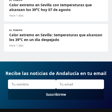
EL TIEMPO
Calor extremo en Sevilla con temperaturas que
alcanzan los 39°C hoy 07 de agosto
Hace 1 días
EL TIEMPO
Calor extremo en Sevilla: temperaturas que alcanzan
los 39°C en un día despejado
Hace 1 días
Recibe las noticias de Andalucía en tu email
Suscribirme