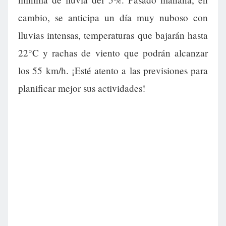
cambio, se anticipa un día muy nuboso con
lluvias intensas, temperaturas que bajarán hasta
22°C y rachas de viento que podrán alcanzar
los 55 km/h. ¡Esté atento a las previsiones para
planificar mejor sus actividades!