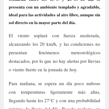
presenta con un ambiente templado y agradable,
ideal para las actividades al aire libre, aunque sin
sol directo en la mayor parte del día.
El viento soplará con fuerza moderada,
alcanzando los 20 km/h, y las condiciones no
presentan fenómenos meteorológicos
destacados, por lo que no hay alertas por lluvias
o viento fuerte en la jornada de hoy.
Para mañana, se espera un día poco nuboso
con temperaturas ligeramente más altas,
llegando hasta los 27°C y con una probabilidad
mínima de lluvia del 5%. Pasado mañana, en