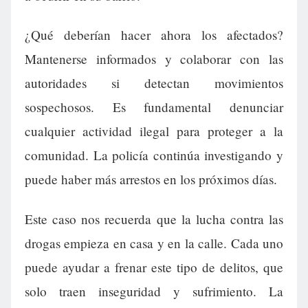
¿Qué deberían hacer ahora los afectados?
Mantenerse informados y colaborar con las
autoridades si detectan movimientos
sospechosos. Es fundamental denunciar
cualquier actividad ilegal para proteger a la
comunidad. La policía continúa investigando y
puede haber más arrestos en los próximos días.
Este caso nos recuerda que la lucha contra las
drogas empieza en casa y en la calle. Cada uno
puede ayudar a frenar este tipo de delitos, que
solo traen inseguridad y sufrimiento. La