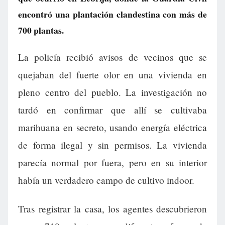
encontró una plantación clandestina con más de
700 plantas.
La policía recibió avisos de vecinos que se
quejaban del fuerte olor en una vivienda en
pleno centro del pueblo. La investigación no
tardó en confirmar que allí se cultivaba
marihuana en secreto, usando energía eléctrica
de forma ilegal y sin permisos. La vivienda
parecía normal por fuera, pero en su interior
había un verdadero campo de cultivo indoor.
Tras registrar la casa, los agentes descubrieron