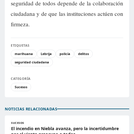
seguridad de todos depende de la colaboración
ciudadana y de que las instituciones actúen con
firmeza.
ETIQUETAS
marihuana
Lebrija
policía
delitos
seguridad ciudadana
CATEGORÍA
Sucesos
NOTICIAS RELACIONADAS
SUCESOS
El incendio en Niebla avanza, pero la incertidumbre