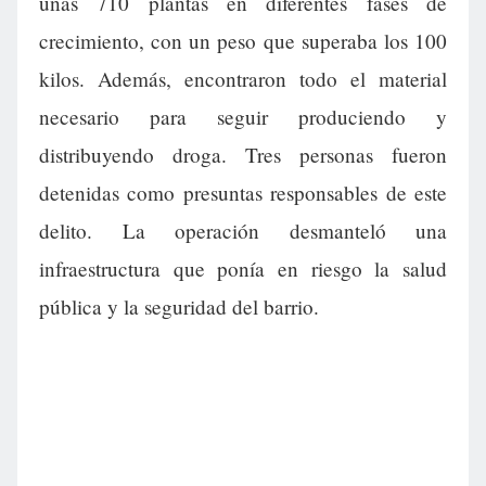
unas 710 plantas en diferentes fases de
crecimiento, con un peso que superaba los 100
kilos. Además, encontraron todo el material
necesario para seguir produciendo y
distribuyendo droga. Tres personas fueron
detenidas como presuntas responsables de este
delito. La operación desmanteló una
infraestructura que ponía en riesgo la salud
pública y la seguridad del barrio.