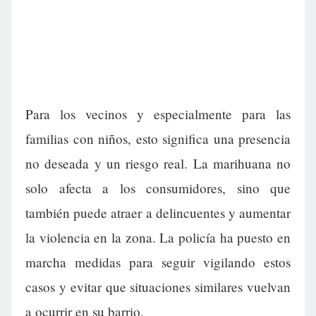
Para los vecinos y especialmente para las
familias con niños, esto significa una presencia
no deseada y un riesgo real. La marihuana no
solo afecta a los consumidores, sino que
también puede atraer a delincuentes y aumentar
la violencia en la zona. La policía ha puesto en
marcha medidas para seguir vigilando estos
casos y evitar que situaciones similares vuelvan
a ocurrir en su barrio.