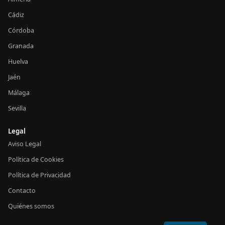
Cádiz
Córdoba
Granada
Huelva
Jaén
Málaga
Sevilla
Legal
Aviso Legal
Política de Cookies
Política de Privacidad
Contacto
Quiénes somos