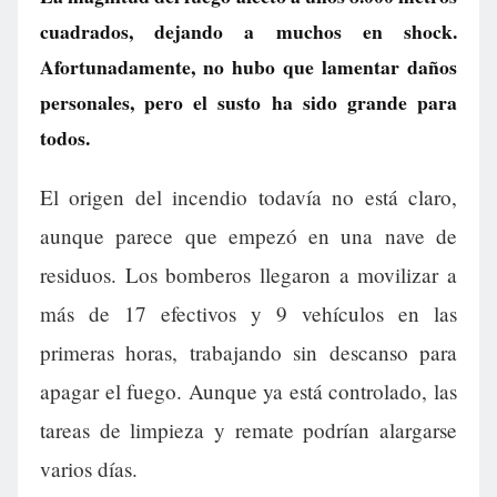
cuadrados, dejando a muchos en shock.
Afortunadamente, no hubo que lamentar daños
personales, pero el susto ha sido grande para
todos.
El origen del incendio todavía no está claro,
aunque parece que empezó en una nave de
residuos. Los bomberos llegaron a movilizar a
más de 17 efectivos y 9 vehículos en las
primeras horas, trabajando sin descanso para
apagar el fuego. Aunque ya está controlado, las
tareas de limpieza y remate podrían alargarse
varios días.