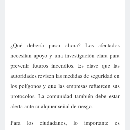
¿Qué debería pasar ahora? Los afectados
necesitan apoyo y una investigación clara para
prevenir futuros incendios. Es clave que las
autoridades revisen las medidas de seguridad en
los polígonos y que las empresas refuercen sus
protocolos. La comunidad también debe estar
alerta ante cualquier señal de riesgo.
Para los ciudadanos, lo importante es