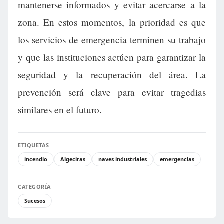
mantenerse informados y evitar acercarse a la
zona. En estos momentos, la prioridad es que
los servicios de emergencia terminen su trabajo
y que las instituciones actúen para garantizar la
seguridad y la recuperación del área. La
prevención será clave para evitar tragedias
similares en el futuro.
ETIQUETAS
incendio
Algeciras
naves industriales
emergencias
CATEGORÍA
Sucesos