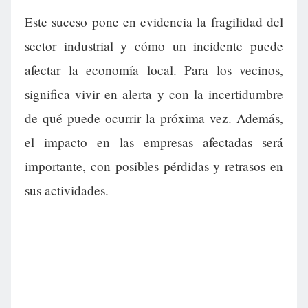
Este suceso pone en evidencia la fragilidad del
sector industrial y cómo un incidente puede
afectar la economía local. Para los vecinos,
significa vivir en alerta y con la incertidumbre
de qué puede ocurrir la próxima vez. Además,
el impacto en las empresas afectadas será
importante, con posibles pérdidas y retrasos en
sus actividades.