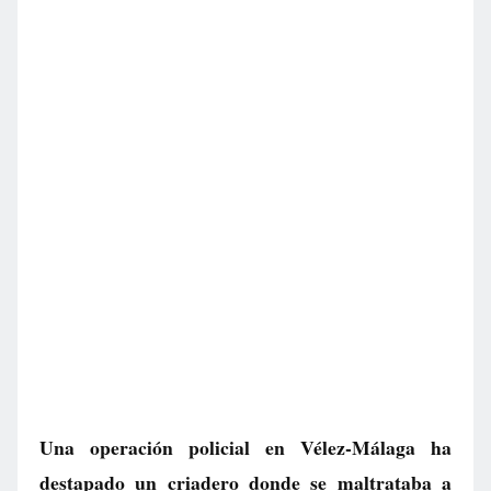
Una operación policial en Vélez-Málaga ha
destapado un criadero donde se maltrataba a