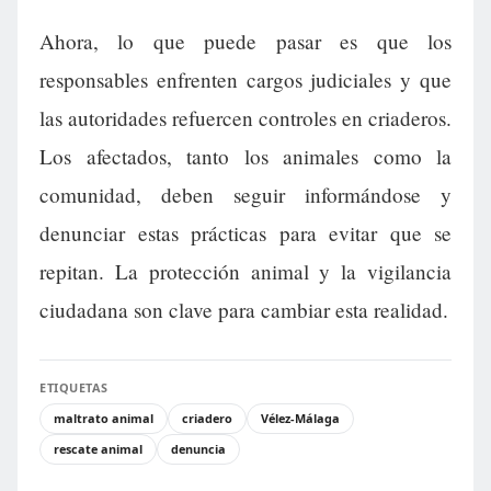
Ahora, lo que puede pasar es que los
responsables enfrenten cargos judiciales y que
las autoridades refuercen controles en criaderos.
Los afectados, tanto los animales como la
comunidad, deben seguir informándose y
denunciar estas prácticas para evitar que se
repitan. La protección animal y la vigilancia
ciudadana son clave para cambiar esta realidad.
ETIQUETAS
maltrato animal
criadero
Vélez-Málaga
rescate animal
denuncia