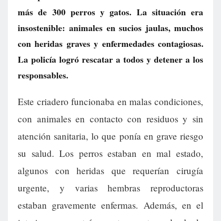
más de 300 perros y gatos. La situación era
insostenible: animales en sucios jaulas, muchos
con heridas graves y enfermedades contagiosas.
La policía logró rescatar a todos y detener a los
responsables.
Este criadero funcionaba en malas condiciones,
con animales en contacto con residuos y sin
atención sanitaria, lo que ponía en grave riesgo
su salud. Los perros estaban en mal estado,
algunos con heridas que requerían cirugía
urgente, y varias hembras reproductoras
estaban gravemente enfermas. Además, en el