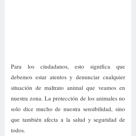
Para los ciudadanos, esto significa que
debemos estar atentos y denunciar cualquier
situación de maltrato animal que veamos en
nuestra zona. La protección de los animales no
solo dice mucho de nuestra sensibilidad, sino
que también afecta a la salud y seguridad de
todos.