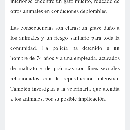
interior se encontró un gato muerto, rodeado de
otros animales en condiciones deplorables.
Las consecuencias son claras: un grave daño a
los animales y un riesgo sanitario para toda la
comunidad. La policía ha detenido a un
hombre de 74 años y a una empleada, acusados
de maltrato y de prácticas con fines sexuales
relacionados con la reproducción intensiva.
También investigan a la veterinaria que atendía
a los animales, por su posible implicación.