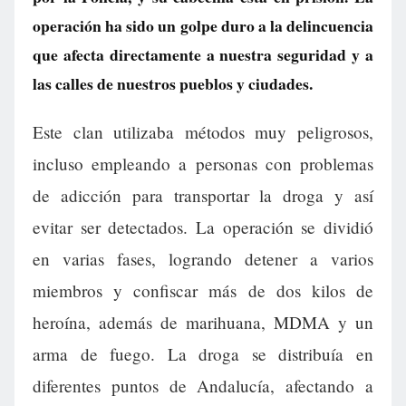
operación ha sido un golpe duro a la delincuencia
que afecta directamente a nuestra seguridad y a
las calles de nuestros pueblos y ciudades.
Este clan utilizaba métodos muy peligrosos,
incluso empleando a personas con problemas
de adicción para transportar la droga y así
evitar ser detectados. La operación se dividió
en varias fases, logrando detener a varios
miembros y confiscar más de dos kilos de
heroína, además de marihuana, MDMA y un
arma de fuego. La droga se distribuía en
diferentes puntos de Andalucía, afectando a