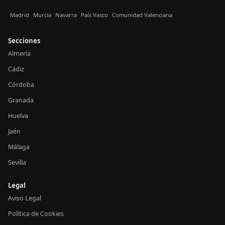
Madrid
Murcia
Navarra
País Vasco
Comunidad Valenciana
Secciones
Almería
Cádiz
Córdoba
Granada
Huelva
Jaén
Málaga
Sevilla
Legal
Aviso Legal
Política de Cookies