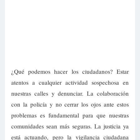
¿Qué podemos hacer los ciudadanos? Estar
atentos a cualquier actividad sospechosa en
nuestras calles y denunciar. La colaboración
con la policía y no cerrar los ojos ante estos
problemas es fundamental para que nuestras
comunidades sean más seguras. La justicia ya
está actuando, pero la vigilancia ciudadana