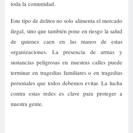
toda la comunidad.
Este tipo de delitos no solo alimenta el mercado
ilegal, sino que también pone en riesgo la salud
de quienes caen en las manos de estas
organizaciones. La presencia de armas y
sustancias peligrosas en nuestras calles puede
terminar en tragedias familiares o en tragedias
personales que todos debemos evitar. La lucha
contra estas redes es clave para proteger a
nuestra gente.