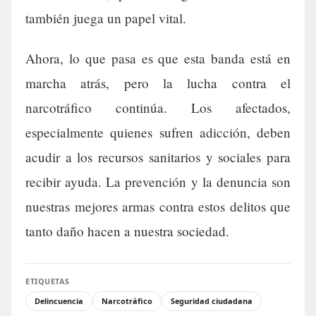
también juega un papel vital.
Ahora, lo que pasa es que esta banda está en
marcha atrás, pero la lucha contra el
narcotráfico continúa. Los afectados,
especialmente quienes sufren adicción, deben
acudir a los recursos sanitarios y sociales para
recibir ayuda. La prevención y la denuncia son
nuestras mejores armas contra estos delitos que
tanto daño hacen a nuestra sociedad.
ETIQUETAS
Delincuencia
Narcotráfico
Seguridad ciudadana