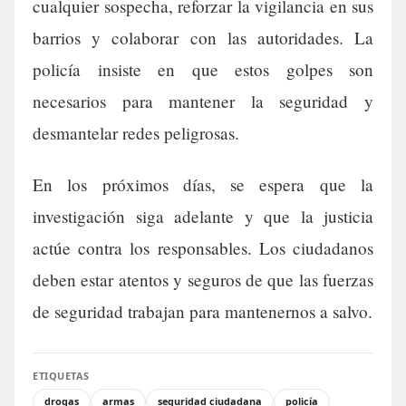
cualquier sospecha, reforzar la vigilancia en sus
barrios y colaborar con las autoridades. La
policía insiste en que estos golpes son
necesarios para mantener la seguridad y
desmantelar redes peligrosas.
En los próximos días, se espera que la
investigación siga adelante y que la justicia
actúe contra los responsables. Los ciudadanos
deben estar atentos y seguros de que las fuerzas
de seguridad trabajan para mantenernos a salvo.
ETIQUETAS
drogas
armas
seguridad ciudadana
policía