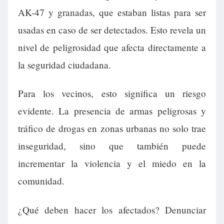
AK-47 y granadas, que estaban listas para ser
usadas en caso de ser detectados. Esto revela un
nivel de peligrosidad que afecta directamente a
la seguridad ciudadana.
Para los vecinos, esto significa un riesgo
evidente. La presencia de armas peligrosas y
tráfico de drogas en zonas urbanas no solo trae
inseguridad, sino que también puede
incrementar la violencia y el miedo en la
comunidad.
¿Qué deben hacer los afectados? Denunciar