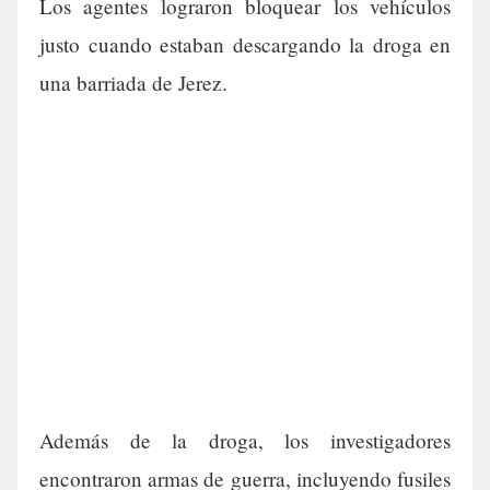
Los agentes lograron bloquear los vehículos
justo cuando estaban descargando la droga en
una barriada de Jerez.
Además de la droga, los investigadores
encontraron armas de guerra, incluyendo fusiles