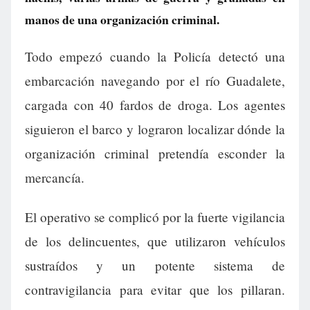
manos de una organización criminal.
Todo empezó cuando la Policía detectó una
embarcación navegando por el río Guadalete,
cargada con 40 fardos de droga. Los agentes
siguieron el barco y lograron localizar dónde la
organización criminal pretendía esconder la
mercancía.
El operativo se complicó por la fuerte vigilancia
de los delincuentes, que utilizaron vehículos
sustraídos y un potente sistema de
contravigilancia para evitar que los pillaran.