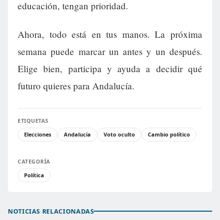
educación, tengan prioridad.
Ahora, todo está en tus manos. La próxima
semana puede marcar un antes y un después.
Elige bien, participa y ayuda a decidir qué
futuro quieres para Andalucía.
ETIQUETAS
Elecciones
Andalucía
Voto oculto
Cambio político
CATEGORÍA
Política
NOTICIAS RELACIONADAS