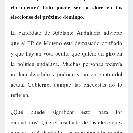
claramente? Esto puede ser la clave en las
elecciones del próximo domingo.
El candidato de Adelante Andalucía advierte
que el PP de Moreno está demasiado confiado
y que hay un voto oculto que quiere un giro en
la política andaluza. Muchas personas todavía
no han decidido y podrían votar en contra del
actual Gobierno, aunque las encuestas no lo
reflejen.
¿Qué puede significar esto para los
ciudadanos? Que el resultado de las elecciones
aún no está decidido. La participación puede