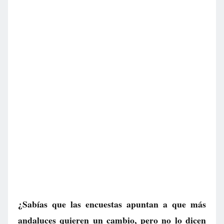
¿Sabías que las encuestas apuntan a que más
andaluces quieren un cambio, pero no lo dicen