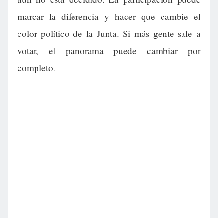
marcar la diferencia y hacer que cambie el
color político de la Junta. Si más gente sale a
votar, el panorama puede cambiar por
completo.