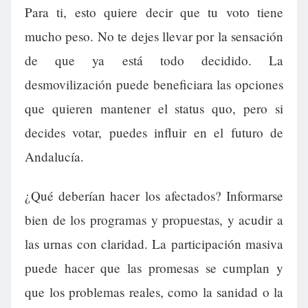
Para ti, esto quiere decir que tu voto tiene
mucho peso. No te dejes llevar por la sensación
de que ya está todo decidido. La
desmovilización puede beneficiara las opciones
que quieren mantener el status quo, pero si
decides votar, puedes influir en el futuro de
Andalucía.
¿Qué deberían hacer los afectados? Informarse
bien de los programas y propuestas, y acudir a
las urnas con claridad. La participación masiva
puede hacer que las promesas se cumplan y
que los problemas reales, como la sanidad o la