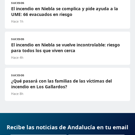
SUCESOS
El incendio en Niebla se complica y pide ayuda a la
UME: 66 evacuados en riesgo
Hace 1h
SUCESOS
El incendio en Niebla se vuelve incontrolable: riesgo
para todos los que viven cerca
Hace 4h
SUCESOS
¿Qué pasará con las familias de las víctimas del
incendio en Los Gallardos?
Hace 8h
Recibe las noticias de Andalucía en tu email