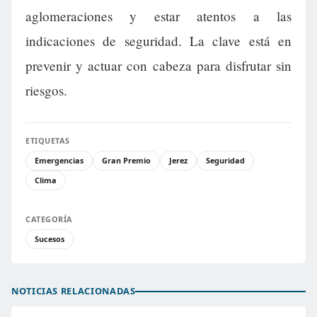
aglomeraciones y estar atentos a las
indicaciones de seguridad. La clave está en
prevenir y actuar con cabeza para disfrutar sin
riesgos.
ETIQUETAS
Emergencias
Gran Premio
Jerez
Seguridad
Clima
CATEGORÍA
Sucesos
NOTICIAS RELACIONADAS