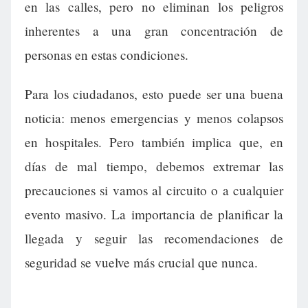
en las calles, pero no eliminan los peligros
inherentes a una gran concentración de
personas en estas condiciones.
Para los ciudadanos, esto puede ser una buena
noticia: menos emergencias y menos colapsos
en hospitales. Pero también implica que, en
días de mal tiempo, debemos extremar las
precauciones si vamos al circuito o a cualquier
evento masivo. La importancia de planificar la
llegada y seguir las recomendaciones de
seguridad se vuelve más crucial que nunca.