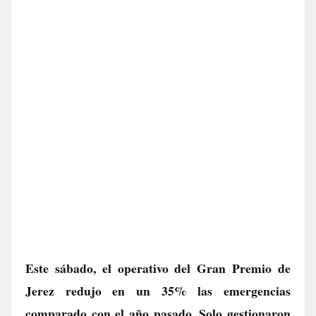
Este sábado, el operativo del Gran Premio de
Jerez redujo en un 35% las emergencias
comparado con el año pasado. Solo gestionaron