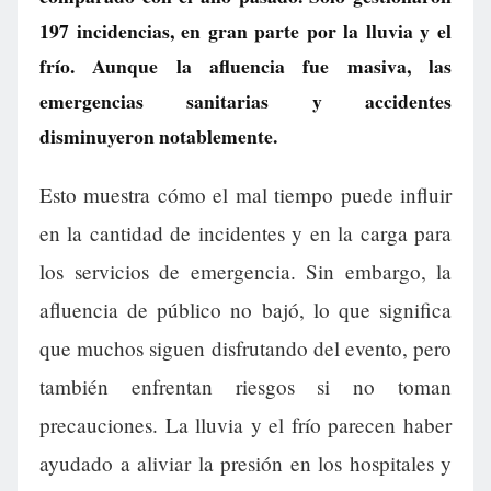
197 incidencias, en gran parte por la lluvia y el
frío. Aunque la afluencia fue masiva, las
emergencias sanitarias y accidentes
disminuyeron notablemente.
Esto muestra cómo el mal tiempo puede influir
en la cantidad de incidentes y en la carga para
los servicios de emergencia. Sin embargo, la
afluencia de público no bajó, lo que significa
que muchos siguen disfrutando del evento, pero
también enfrentan riesgos si no toman
precauciones. La lluvia y el frío parecen haber
ayudado a aliviar la presión en los hospitales y