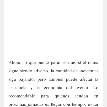
Ahora, lo que puede pasar es que, si el clima
sigue siendo adverso, la cantidad de incidentes
siga bajando, pero también puede afectar la
asistencia y la economía del evento. Lo
recomendable para quienes acudan en
próximas jornadas es llegar con tiempo, evitar