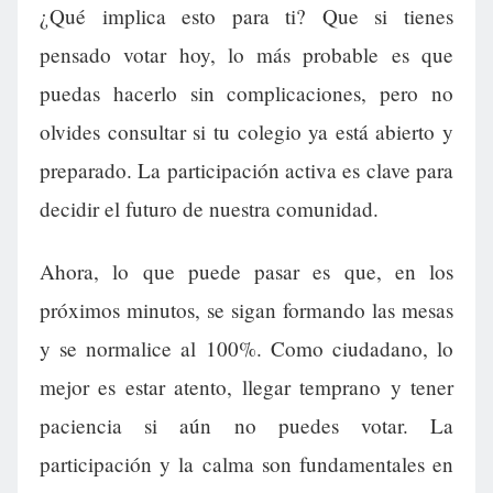
¿Qué implica esto para ti? Que si tienes
pensado votar hoy, lo más probable es que
puedas hacerlo sin complicaciones, pero no
olvides consultar si tu colegio ya está abierto y
preparado. La participación activa es clave para
decidir el futuro de nuestra comunidad.
Ahora, lo que puede pasar es que, en los
próximos minutos, se sigan formando las mesas
y se normalice al 100%. Como ciudadano, lo
mejor es estar atento, llegar temprano y tener
paciencia si aún no puedes votar. La
participación y la calma son fundamentales en