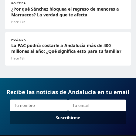
POLÍTICA
¿Por qué Sánchez bloquea el regreso de menores a
Marruecos? La verdad que te afecta
Hace 17h
POLÍTICA
La PAC podría costarle a Andalucía más de 400
millones al año: ¿Qué significa esto para tu familia?
Hace 18h
Recibe las noticias de Andalucía en tu email
Suscribirme