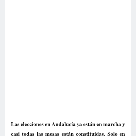
Las elecciones en Andalucía ya están en marcha y
casi todas las mesas están constituidas. Solo en