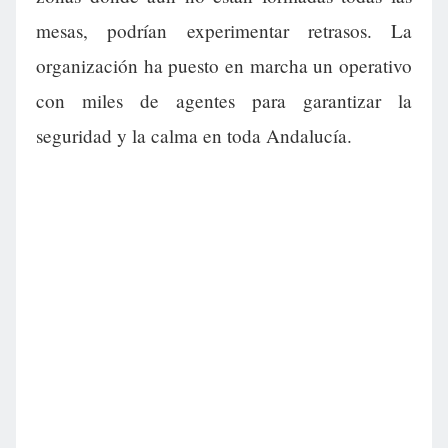
mesas, podrían experimentar retrasos. La
organización ha puesto en marcha un operativo
con miles de agentes para garantizar la
seguridad y la calma en toda Andalucía.