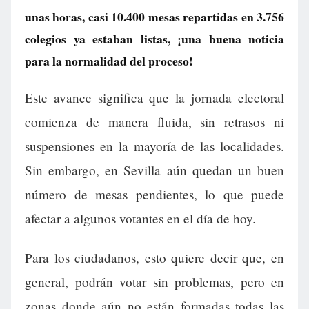
unas horas, casi 10.400 mesas repartidas en 3.756
colegios ya estaban listas, ¡una buena noticia
para la normalidad del proceso!
Este avance significa que la jornada electoral
comienza de manera fluida, sin retrasos ni
suspensiones en la mayoría de las localidades.
Sin embargo, en Sevilla aún quedan un buen
número de mesas pendientes, lo que puede
afectar a algunos votantes en el día de hoy.
Para los ciudadanos, esto quiere decir que, en
general, podrán votar sin problemas, pero en
zonas donde aún no están formadas todas las