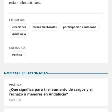
estas elecciones.
ETIQUETAS
elecciones
mesas electorales
participación ciudadana
Andalucía
CATEGORÍA
Política
NOTICIAS RELACIONADAS
POLÍTICA
¿Qué significa para ti el aumento de cargos y el
rechazo a menores en Andalucía?
Hace 15h