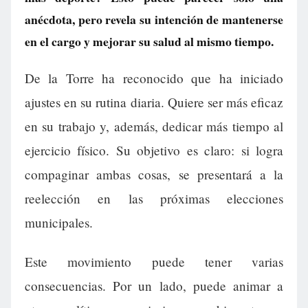
anécdota, pero revela su intención de mantenerse
en el cargo y mejorar su salud al mismo tiempo.
De la Torre ha reconocido que ha iniciado
ajustes en su rutina diaria. Quiere ser más eficaz
en su trabajo y, además, dedicar más tiempo al
ejercicio físico. Su objetivo es claro: si logra
compaginar ambas cosas, se presentará a la
reelección en las próximas elecciones
municipales.
Este movimiento puede tener varias
consecuencias. Por un lado, puede animar a