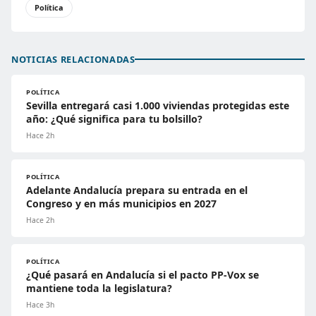
Política
NOTICIAS RELACIONADAS
POLÍTICA
Sevilla entregará casi 1.000 viviendas protegidas este
año: ¿Qué significa para tu bolsillo?
Hace 2h
POLÍTICA
Adelante Andalucía prepara su entrada en el
Congreso y en más municipios en 2027
Hace 2h
POLÍTICA
¿Qué pasará en Andalucía si el pacto PP-Vox se
mantiene toda la legislatura?
Hace 3h