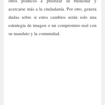
otros políticos a priorizar su bienestar y
acercarse más a la ciudadanía. Por otro, genera
dudas sobre si estos cambios serán solo una
estrategia de imagen o un compromiso real con
su mandato y la comunidad.