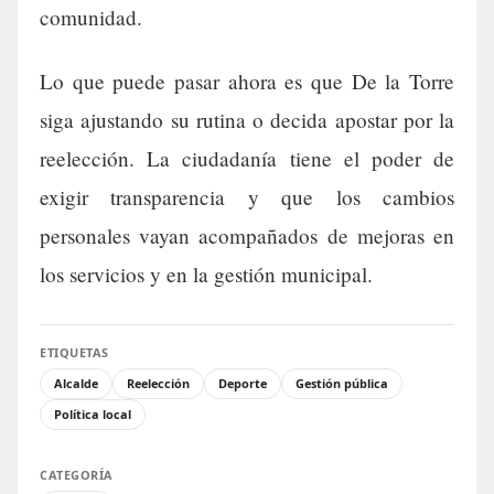
comunidad.
Lo que puede pasar ahora es que De la Torre
siga ajustando su rutina o decida apostar por la
reelección. La ciudadanía tiene el poder de
exigir transparencia y que los cambios
personales vayan acompañados de mejoras en
los servicios y en la gestión municipal.
ETIQUETAS
Alcalde
Reelección
Deporte
Gestión pública
Política local
CATEGORÍA