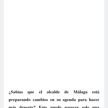
¿Sabías que el alcalde de Málaga está
preparando cambios en su agenda para hacer
más deporte? Esto puede parecer solo una