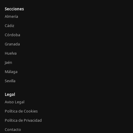
Secciones
Almería
Cádiz
Córdoba
Granada
Huelva
Jaén
Málaga
Sevilla
Legal
Aviso Legal
Política de Cookies
Política de Privacidad
Contacto