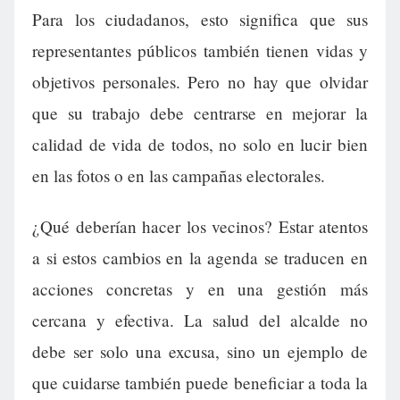
Para los ciudadanos, esto significa que sus
representantes públicos también tienen vidas y
objetivos personales. Pero no hay que olvidar
que su trabajo debe centrarse en mejorar la
calidad de vida de todos, no solo en lucir bien
en las fotos o en las campañas electorales.
¿Qué deberían hacer los vecinos? Estar atentos
a si estos cambios en la agenda se traducen en
acciones concretas y en una gestión más
cercana y efectiva. La salud del alcalde no
debe ser solo una excusa, sino un ejemplo de
que cuidarse también puede beneficiar a toda la