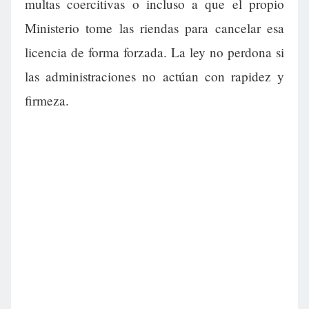
multas coercitivas o incluso a que el propio
Ministerio tome las riendas para cancelar esa
licencia de forma forzada. La ley no perdona si
las administraciones no actúan con rapidez y
firmeza.