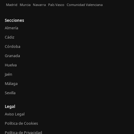
Madrid
Murcia
Navarra
País Vasco
Comunidad Valenciana
Secciones
Almería
Cádiz
Córdoba
Granada
Huelva
Jaén
Málaga
Sevilla
Legal
Aviso Legal
Política de Cookies
Política de Privacidad