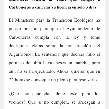
Carboneras a cancelar su licencia en solo 3 días.
El Ministerio para la Transición Ecológica ha
puesto presión para que el Ayuntamiento de
Carboneras cumpla con la ley y tome
decisiones claras sobre la construcción del
Algarrobico. La sentencia que declara nulo el
permiso de obra lleva meses en marcha, pero
aún no se ha ejecutado. Ahora, quieren que en
72 horas se convoque un pleno para resolverlo.
¿Qué consecuencias tiene esto para los
vecinos? Que si no cumplen, se arriesgan a