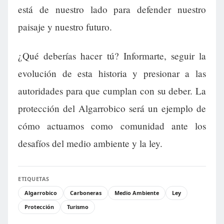
está de nuestro lado para defender nuestro
paisaje y nuestro futuro.
¿Qué deberías hacer tú? Informarte, seguir la
evolución de esta historia y presionar a las
autoridades para que cumplan con su deber. La
protección del Algarrobico será un ejemplo de
cómo actuamos como comunidad ante los
desafíos del medio ambiente y la ley.
ETIQUETAS
Algarrobico
Carboneras
Medio Ambiente
Ley
Protección
Turismo