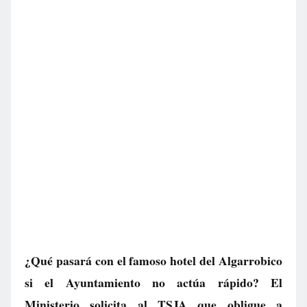
¿Qué pasará con el famoso hotel del Algarrobico
si el Ayuntamiento no actúa rápido? El
Ministerio solicita al TSJA que obligue a