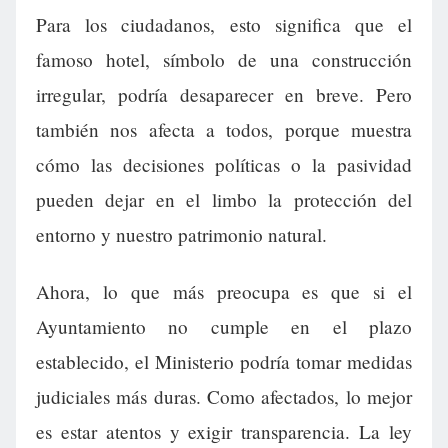
Para los ciudadanos, esto significa que el
famoso hotel, símbolo de una construcción
irregular, podría desaparecer en breve. Pero
también nos afecta a todos, porque muestra
cómo las decisiones políticas o la pasividad
pueden dejar en el limbo la protección del
entorno y nuestro patrimonio natural.
Ahora, lo que más preocupa es que si el
Ayuntamiento no cumple en el plazo
establecido, el Ministerio podría tomar medidas
judiciales más duras. Como afectados, lo mejor
es estar atentos y exigir transparencia. La ley