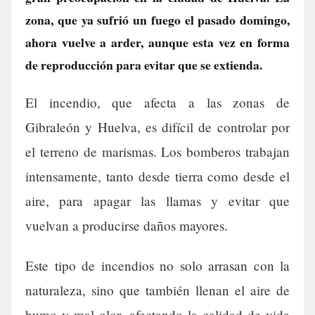
zona, que ya sufrió un fuego el pasado domingo,
ahora vuelve a arder, aunque esta vez en forma
de reproducción para evitar que se extienda.
El incendio, que afecta a las zonas de
Gibraleón y Huelva, es difícil de controlar por
el terreno de marismas. Los bomberos trabajan
intensamente, tanto desde tierra como desde el
aire, para apagar las llamas y evitar que
vuelvan a producirse daños mayores.
Este tipo de incendios no solo arrasan con la
naturaleza, sino que también llenan el aire de
humo y mal olor, afectando la calidad de vida