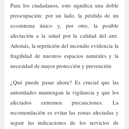
Para los ciudadanos, esto significa una doble
preocupación: por un lado, la pérdida de un
ecosistema único y, por otro, la posible
afectación a la salud por la calidad del aire.
Además, la repetición del incendio evidencia la
fragilidad de nuestros espacios naturales y la
necesidad de mayor protección y prevención.
¿Qué puede pasar ahora? Es crucial que las
autoridades mantengan la vigilancia y que los
afectados extremen precauciones. La
recomendación es evitar las zonas afectadas y
seguir las indicaciones de los servicios de