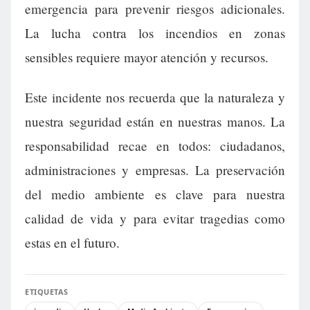
emergencia para prevenir riesgos adicionales.
La lucha contra los incendios en zonas
sensibles requiere mayor atención y recursos.
Este incidente nos recuerda que la naturaleza y
nuestra seguridad están en nuestras manos. La
responsabilidad recae en todos: ciudadanos,
administraciones y empresas. La preservación
del medio ambiente es clave para nuestra
calidad de vida y para evitar tragedias como
estas en el futuro.
ETIQUETAS