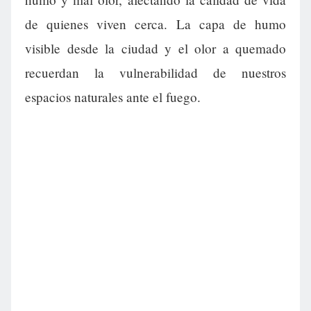
de quienes viven cerca. La capa de humo
visible desde la ciudad y el olor a quemado
recuerdan la vulnerabilidad de nuestros
espacios naturales ante el fuego.