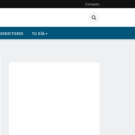
Contacto
DIRECTORIO
TU DÍA