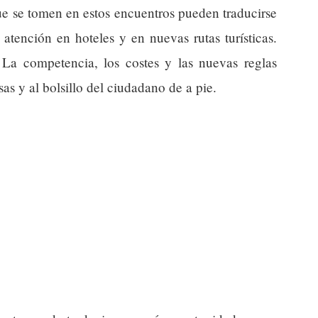
que se tomen en estos encuentros pueden traducirse
atención en hoteles y en nuevas rutas turísticas.
La competencia, los costes y las nuevas reglas
s y al bolsillo del ciudadano de a pie.