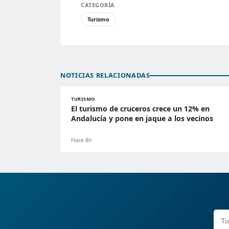
CATEGORÍA
Turismo
NOTICIAS RELACIONADAS
TURISMO
El turismo de cruceros crece un 12% en
Andalucía y pone en jaque a los vecinos
Hace 8h