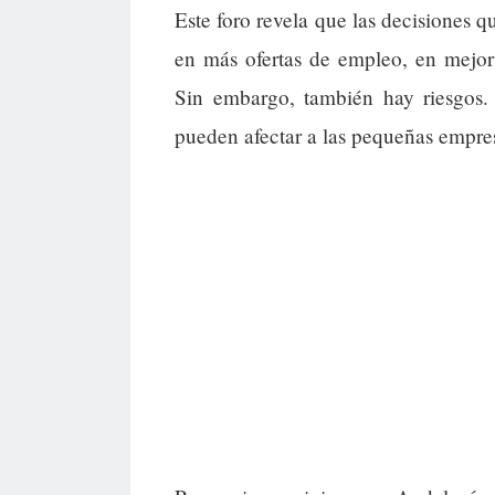
Este foro revela que las decisiones 
en más ofertas de empleo, en mejor 
Sin embargo, también hay riesgos. 
pueden afectar a las pequeñas empresa