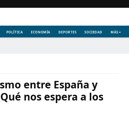
POLÍTICA
ECONOMÍA
DEPORTES
SOCIEDAD
MÁS
rismo entre España y
Qué nos espera a los