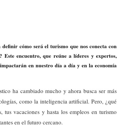
 definir cómo será el turismo que nos conecta con
 Este encuentro, que reúne a líderes y expertos,
 impactarán en nuestro día a día y en la economía
rístico ha cambiado mucho y ahora busca ser más
logías, como la inteligencia artificial. Pero, ¿qué
es, tus vacaciones y hasta los empleos en turismo
antes en el futuro cercano.