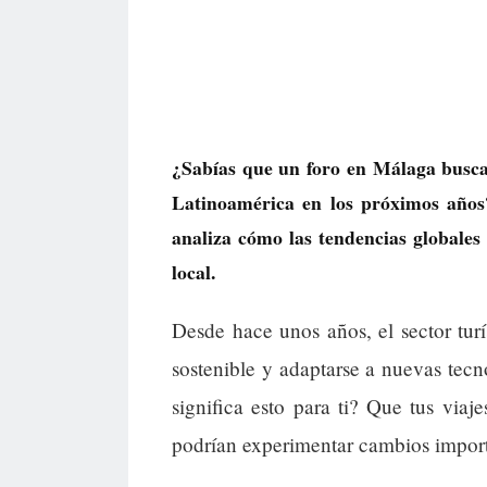
¿Sabías que un foro en Málaga busca
Latinoamérica en los próximos años?
analiza cómo las tendencias globales
local.
Desde hace unos años, el sector tu
sostenible y adaptarse a nuevas tecno
significa esto para ti? Que tus viaj
podrían experimentar cambios import