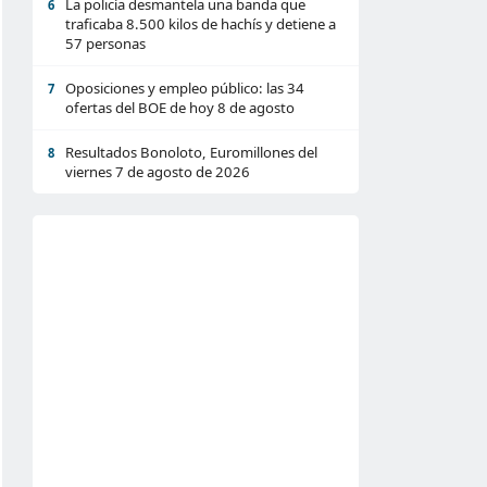
La policía desmantela una banda que
6
traficaba 8.500 kilos de hachís y detiene a
57 personas
Oposiciones y empleo público: las 34
7
ofertas del BOE de hoy 8 de agosto
Resultados Bonoloto, Euromillones del
8
viernes 7 de agosto de 2026