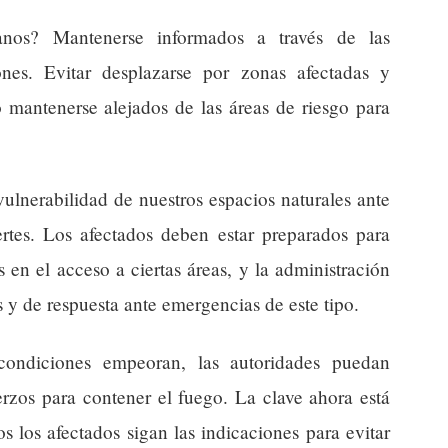
nos? Mantenerse informados a través de las
ones. Evitar desplazarse por zonas afectadas y
 mantenerse alejados de las áreas de riesgo para
ulnerabilidad de nuestros espacios naturales ante
ertes. Los afectados deben estar preparados para
 en el acceso a ciertas áreas, y la administración
 y de respuesta ante emergencias de este tipo.
condiciones empeoran, las autoridades puedan
erzos para contener el fuego. La clave ahora está
s los afectados sigan las indicaciones para evitar