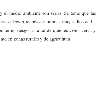
 y el medio ambiente son serias. Se teme que las
das o afecten recursos naturales muy valiosos. La
oner en riesgo la salud de quienes viven cerca y
nte en zonas rurales y de agricultura.