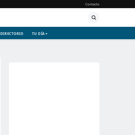
Contacto
DIRECTORIO
TU DÍA