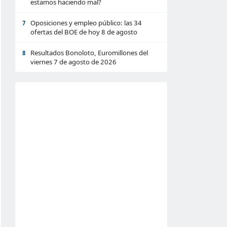
estamos haciendo mal?
Oposiciones y empleo público: las 34
7
ofertas del BOE de hoy 8 de agosto
Resultados Bonoloto, Euromillones del
8
viernes 7 de agosto de 2026