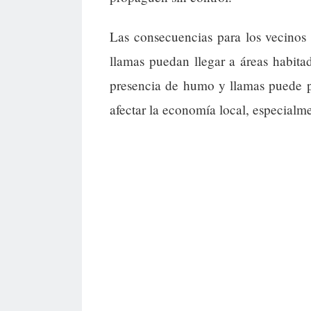
Las consecuencias para los vecinos
llamas puedan llegar a áreas habita
presencia de humo y llamas puede p
afectar la economía local, especialme