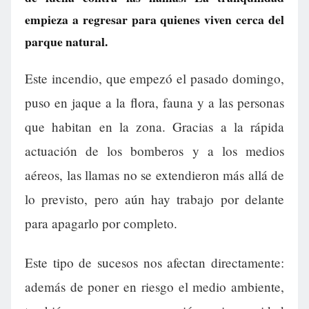
empieza a regresar para quienes viven cerca del
parque natural.
Este incendio, que empezó el pasado domingo,
puso en jaque a la flora, fauna y a las personas
que habitan en la zona. Gracias a la rápida
actuación de los bomberos y a los medios
aéreos, las llamas no se extendieron más allá de
lo previsto, pero aún hay trabajo por delante
para apagarlo por completo.
Este tipo de sucesos nos afectan directamente:
además de poner en riesgo el medio ambiente,