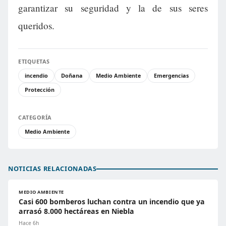
garantizar su seguridad y la de sus seres
queridos.
ETIQUETAS
incendio
Doñana
Medio Ambiente
Emergencias
Protección
CATEGORÍA
Medio Ambiente
NOTICIAS RELACIONADAS
MEDIO AMBIENTE
Casi 600 bomberos luchan contra un incendio que ya
arrasó 8.000 hectáreas en Niebla
Hace 6h