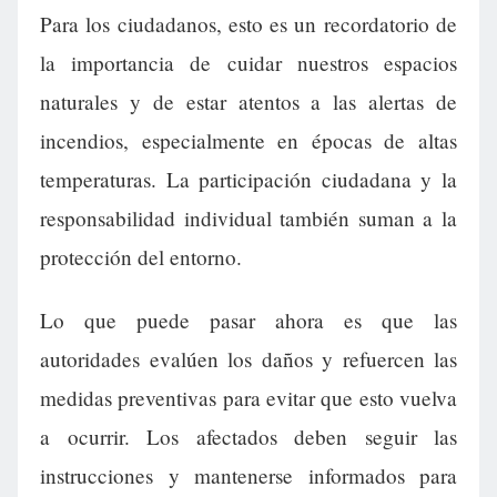
Para los ciudadanos, esto es un recordatorio de
la importancia de cuidar nuestros espacios
naturales y de estar atentos a las alertas de
incendios, especialmente en épocas de altas
temperaturas. La participación ciudadana y la
responsabilidad individual también suman a la
protección del entorno.
Lo que puede pasar ahora es que las
autoridades evalúen los daños y refuercen las
medidas preventivas para evitar que esto vuelva
a ocurrir. Los afectados deben seguir las
instrucciones y mantenerse informados para