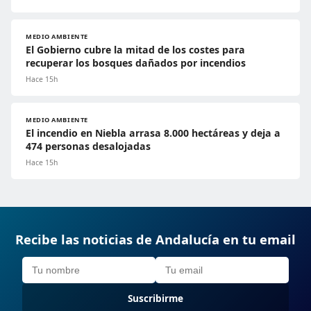
MEDIO AMBIENTE
El Gobierno cubre la mitad de los costes para
recuperar los bosques dañados por incendios
Hace 15h
MEDIO AMBIENTE
El incendio en Niebla arrasa 8.000 hectáreas y deja a
474 personas desalojadas
Hace 15h
Recibe las noticias de Andalucía en tu email
Suscribirme