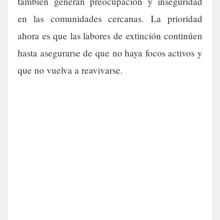
también generan preocupación y inseguridad
en las comunidades cercanas. La prioridad
ahora es que las labores de extinción continúen
hasta asegurarse de que no haya focos activos y
que no vuelva a reavivarse.