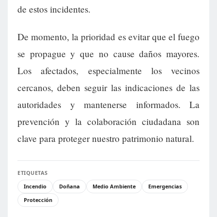
de estos incidentes.
De momento, la prioridad es evitar que el fuego
se propague y que no cause daños mayores.
Los afectados, especialmente los vecinos
cercanos, deben seguir las indicaciones de las
autoridades y mantenerse informados. La
prevención y la colaboración ciudadana son
clave para proteger nuestro patrimonio natural.
ETIQUETAS
Incendio
Doñana
Medio Ambiente
Emergencias
Protección