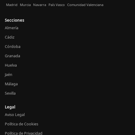
Madrid
Murcia
Navarra
País Vasco
Comunidad Valenciana
Secciones
Almería
Cádiz
Córdoba
Granada
Huelva
Jaén
Málaga
Sevilla
Legal
Aviso Legal
Política de Cookies
Política de Privacidad