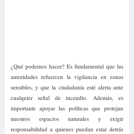
¿Qué podemos hacer? Es fundamental que las
autoridades refuercen la vigilancia en zonas
sensibles, y que la ciudadanía esté alerta ante
cualquier señal de incendio. Además, es
importante apoyar las políticas que protejan
nuestros espacios naturales y exigir
responsabilidad a quienes puedan estar detrás