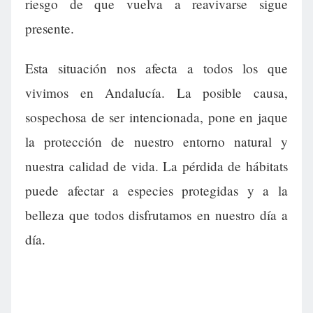
riesgo de que vuelva a reavivarse sigue
presente.
Esta situación nos afecta a todos los que
vivimos en Andalucía. La posible causa,
sospechosa de ser intencionada, pone en jaque
la protección de nuestro entorno natural y
nuestra calidad de vida. La pérdida de hábitats
puede afectar a especies protegidas y a la
belleza que todos disfrutamos en nuestro día a
día.