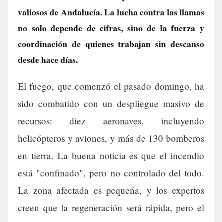
valiosos de Andalucía. La lucha contra las llamas
no solo depende de cifras, sino de la fuerza y
coordinación de quienes trabajan sin descanso
desde hace días.
El fuego, que comenzó el pasado domingo, ha
sido combatido con un despliegue masivo de
recursos: diez aeronaves, incluyendo
helicópteros y aviones, y más de 130 bomberos
en tierra. La buena noticia es que el incendio
está "confinado", pero no controlado del todo.
La zona afectada es pequeña, y los expertos
creen que la regeneración será rápida, pero el