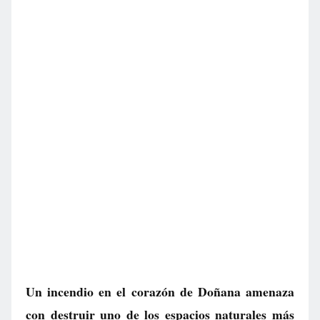
Un incendio en el corazón de Doñana amenaza
con destruir uno de los espacios naturales más