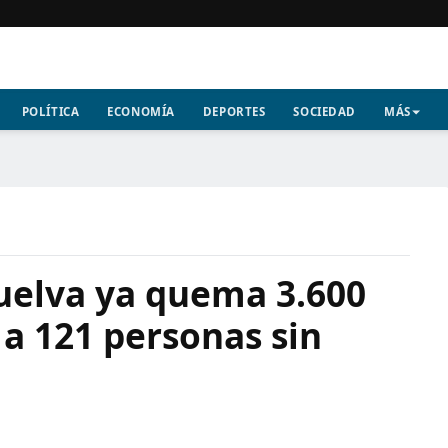
POLÍTICA
ECONOMÍA
DEPORTES
SOCIEDAD
MÁS
Huelva ya quema 3.600
 a 121 personas sin