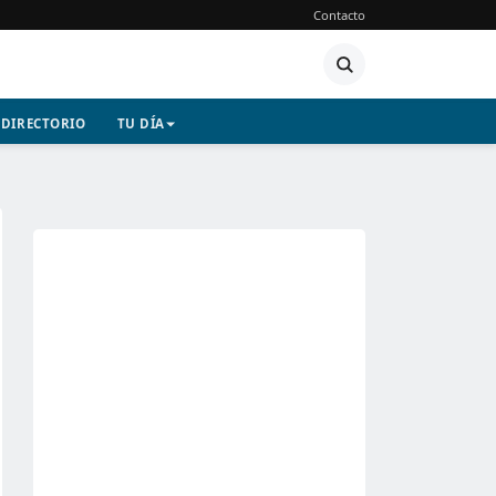
Contacto
DIRECTORIO
TU DÍA