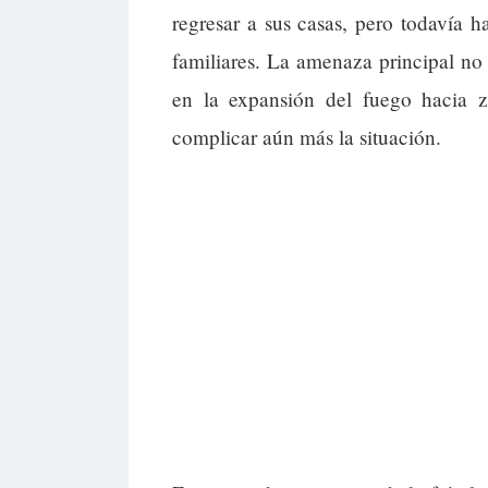
regresar a sus casas, pero todavía 
familiares. La amenaza principal no 
en la expansión del fuego hacia 
complicar aún más la situación.