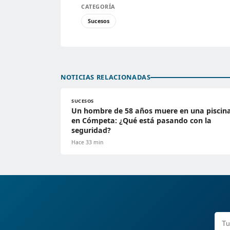
CATEGORÍA
Sucesos
NOTICIAS RELACIONADAS
SUCESOS
Un hombre de 58 años muere en una piscin
en Cómpeta: ¿Qué está pasando con la
seguridad?
Hace 33 min