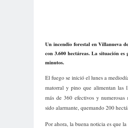
Un incendio forestal en Villanueva de
con 3.600 hectáreas. La situación es
minutos.
El fuego se inició el lunes a mediod
matorral y pino que alimentan las 
más de 360 efectivos y numerosas 
sido alarmante, quemando 200 hectá
Por ahora, la buena noticia es que l