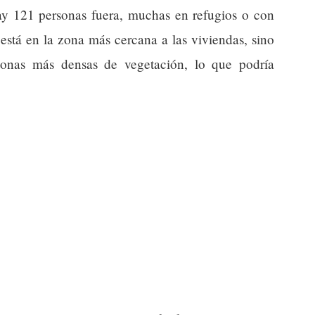
hay 121 personas fuera, muchas en refugios o con
está en la zona más cercana a las viviendas, sino
zonas más densas de vegetación, lo que podría