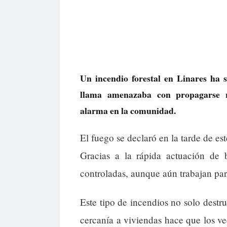
Un incendio forestal en Linares ha s
llama amenazaba con propagarse r
alarma en la comunidad.
El fuego se declaró en la tarde de 
Gracias a la rápida actuación de 
controladas, aunque aún trabajan pa
Este tipo de incendios no solo destru
cercanía a viviendas hace que los 