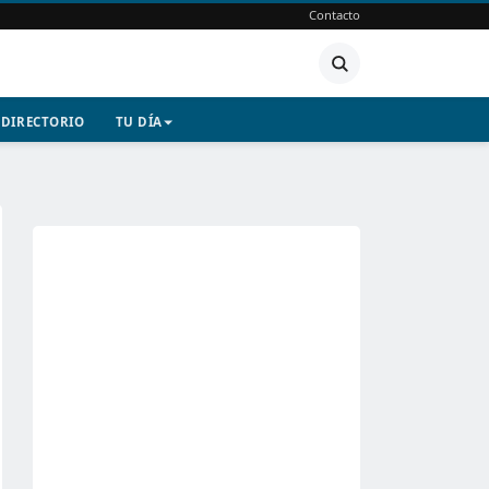
Contacto
DIRECTORIO
TU DÍA