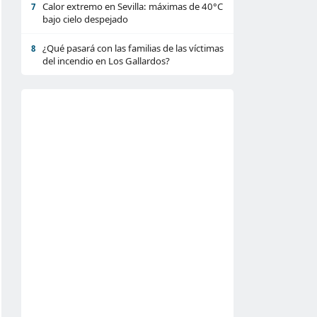
Calor extremo en Sevilla: máximas de 40°C
7
bajo cielo despejado
¿Qué pasará con las familias de las víctimas
8
del incendio en Los Gallardos?