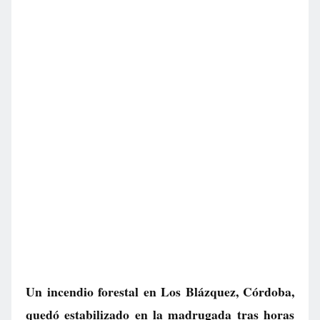
Un incendio forestal en Los Blázquez, Córdoba,
quedó estabilizado en la madrugada tras horas