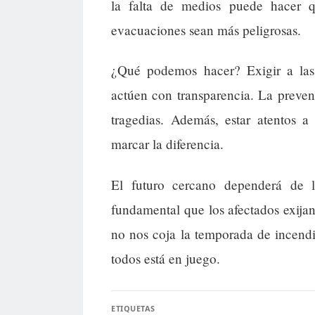
la falta de medios puede hacer 
evacuaciones sean más peligrosas.
¿Qué podemos hacer? Exigir a las 
actúen con transparencia. La preven
tragedias. Además, estar atentos a
marcar la diferencia.
El futuro cercano dependerá de l
fundamental que los afectados exijan
no nos coja la temporada de incend
todos está en juego.
ETIQUETAS