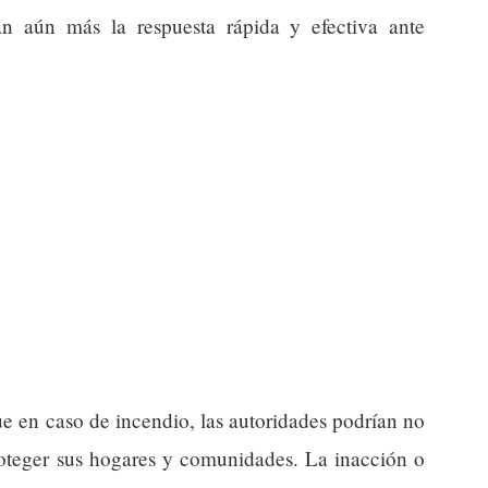
n aún más la respuesta rápida y efectiva ante
ue en caso de incendio, las autoridades podrían no
proteger sus hogares y comunidades. La inacción o