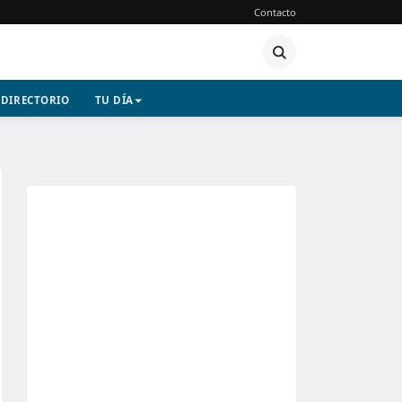
Contacto
DIRECTORIO
TU DÍA