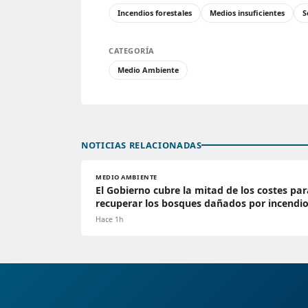
Incendios forestales
Medios insuficientes
S
CATEGORÍA
Medio Ambiente
NOTICIAS RELACIONADAS
MEDIO AMBIENTE
El Gobierno cubre la mitad de los costes par
recuperar los bosques dañados por incendi
Hace 1h