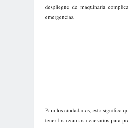
despliegue de maquinaria complica
emergencias.
Para los ciudadanos, esto significa q
tener los recursos necesarios para 