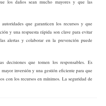
que los daños sean mucho mayores y que las
autoridades que garanticen los recursos y que
ción y una respuesta rápida son clave para evitar
 las alertas y colaborar en la prevención puede
as decisiones que tomen los responsables. Es
 mayor inversión y una gestión eficiente para que
ios con los recursos en mínimos. La seguridad de