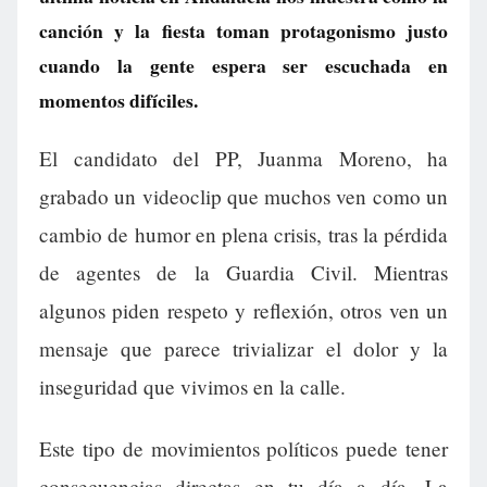
canción y la fiesta toman protagonismo justo
cuando la gente espera ser escuchada en
momentos difíciles.
El candidato del PP, Juanma Moreno, ha
grabado un videoclip que muchos ven como un
cambio de humor en plena crisis, tras la pérdida
de agentes de la Guardia Civil. Mientras
algunos piden respeto y reflexión, otros ven un
mensaje que parece trivializar el dolor y la
inseguridad que vivimos en la calle.
Este tipo de movimientos políticos puede tener
consecuencias directas en tu día a día. La