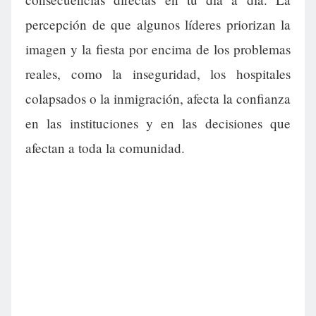
percepción de que algunos líderes priorizan la
imagen y la fiesta por encima de los problemas
reales, como la inseguridad, los hospitales
colapsados o la inmigración, afecta la confianza
en las instituciones y en las decisiones que
afectan a toda la comunidad.