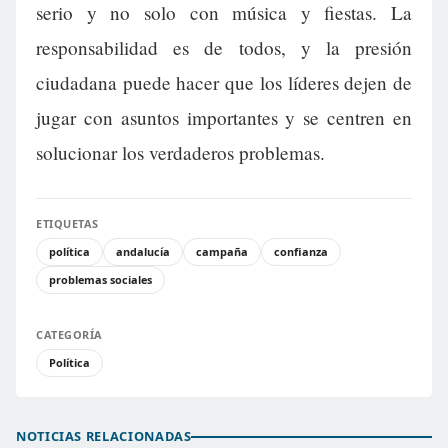
serio y no solo con música y fiestas. La
responsabilidad es de todos, y la presión
ciudadana puede hacer que los líderes dejen de
jugar con asuntos importantes y se centren en
solucionar los verdaderos problemas.
ETIQUETAS
política
andalucía
campaña
confianza
problemas sociales
CATEGORÍA
Política
NOTICIAS RELACIONADAS