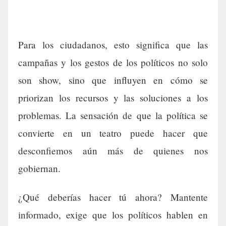
Para los ciudadanos, esto significa que las
campañas y los gestos de los políticos no solo
son show, sino que influyen en cómo se
priorizan los recursos y las soluciones a los
problemas. La sensación de que la política se
convierte en un teatro puede hacer que
desconfiemos aún más de quienes nos
gobiernan.
¿Qué deberías hacer tú ahora? Mantente
informado, exige que los políticos hablen en