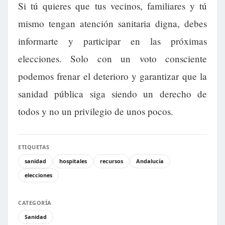
Si tú quieres que tus vecinos, familiares y tú
mismo tengan atención sanitaria digna, debes
informarte y participar en las próximas
elecciones. Solo con un voto consciente
podemos frenar el deterioro y garantizar que la
sanidad pública siga siendo un derecho de
todos y no un privilegio de unos pocos.
ETIQUETAS
sanidad
hospitales
recursos
Andalucía
elecciones
CATEGORÍA
Sanidad