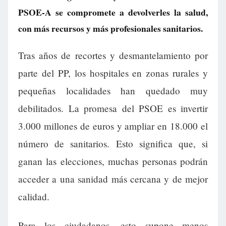
PSOE-A se compromete a devolverles la salud,
con más recursos y más profesionales sanitarios.
Tras años de recortes y desmantelamiento por
parte del PP, los hospitales en zonas rurales y
pequeñas localidades han quedado muy
debilitados. La promesa del PSOE es invertir
3.000 millones de euros y ampliar en 18.000 el
número de sanitarios. Esto significa que, si
ganan las elecciones, muchas personas podrán
acceder a una sanidad más cercana y de mejor
calidad.
Para los ciudadanos, esto supone menos