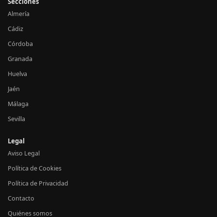
Secciones
Almería
Cádiz
Córdoba
Granada
Huelva
Jaén
Málaga
Sevilla
Legal
Aviso Legal
Política de Cookies
Política de Privacidad
Contacto
Quiénes somos