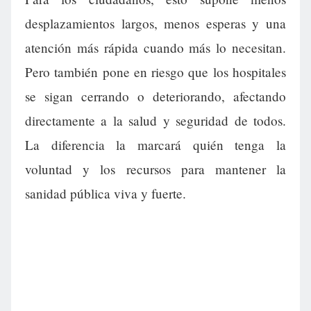
desplazamientos largos, menos esperas y una
atención más rápida cuando más lo necesitan.
Pero también pone en riesgo que los hospitales
se sigan cerrando o deteriorando, afectando
directamente a la salud y seguridad de todos.
La diferencia la marcará quién tenga la
voluntad y los recursos para mantener la
sanidad pública viva y fuerte.