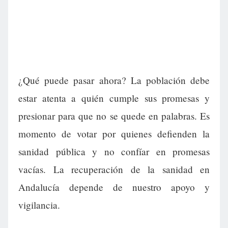
¿Qué puede pasar ahora? La población debe
estar atenta a quién cumple sus promesas y
presionar para que no se quede en palabras. Es
momento de votar por quienes defienden la
sanidad pública y no confíar en promesas
vacías. La recuperación de la sanidad en
Andalucía depende de nuestro apoyo y
vigilancia.