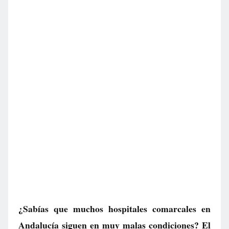
¿Sabías que muchos hospitales comarcales en
Andalucía siguen en muy malas condiciones? El