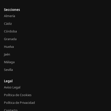
Secciones
Almería
Cádiz
Córdoba
Granada
Huelva
Jaén
Málaga
Sevilla
Legal
Aviso Legal
Política de Cookies
Política de Privacidad
Contacto