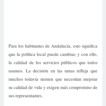
Para los habitantes de Andalucía, esto significa
que la política local puede cambiar, y con ello,
la calidad de los servicios públicos que todos
usamos. La decisión en las urnas refleja que
muchos todavía sienten que necesitan mejorar
su calidad de vida y exigen más compromiso de
sus representantes.