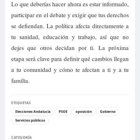
Lo que deberías hacer ahora es estar informado,
participar en el debate y exigir que tus derechos
se defiendan. La política afecta directamente a
tu sanidad, educación y trabajo, así que no
dejes que otros decidan por ti. La próxima
etapa será clave para definir qué cambios llegan
a tu comunidad y cómo te afectan a ti y a tu
familia.
ETIQUETAS
Elecciones Andalucía
PSOE
oposición
Gobierno
Servicios públicos
CATEGORÍA