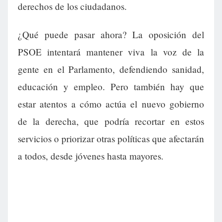
derechos de los ciudadanos.
¿Qué puede pasar ahora? La oposición del
PSOE intentará mantener viva la voz de la
gente en el Parlamento, defendiendo sanidad,
educación y empleo. Pero también hay que
estar atentos a cómo actúa el nuevo gobierno
de la derecha, que podría recortar en estos
servicios o priorizar otras políticas que afectarán
a todos, desde jóvenes hasta mayores.