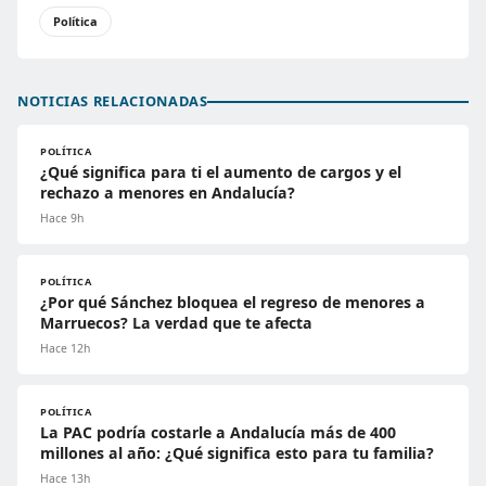
Política
NOTICIAS RELACIONADAS
POLÍTICA
¿Qué significa para ti el aumento de cargos y el
rechazo a menores en Andalucía?
Hace 9h
POLÍTICA
¿Por qué Sánchez bloquea el regreso de menores a
Marruecos? La verdad que te afecta
Hace 12h
POLÍTICA
La PAC podría costarle a Andalucía más de 400
millones al año: ¿Qué significa esto para tu familia?
Hace 13h