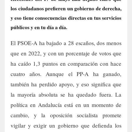
los ciudadanos prefieren un gobierno de derecha,
y eso tiene consecuencias directas en tus servicios
públicos y en tu día a día.
El PSOE-A ha bajado a 28 escaños, dos menos
que en 2022, y con un porcentaje de votos que
ha caído 1,3 puntos en comparación con hace
cuatro años. Aunque el PP-A ha ganado,
también ha perdido apoyo, y eso significa que
la mayoría absoluta se ha quedado fuera. La
política en Andalucía está en un momento de
cambio, y la oposición socialista promete
vigilar y exigir un gobierno que defienda los