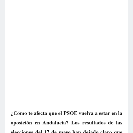
¿Cómo te afecta que el PSOE vuelva a estar en la
oposición en Andalucía? Los resultados de las
elecciones del 17 de mayo han dejado claro que