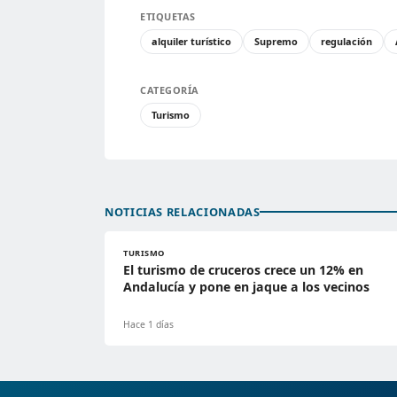
ETIQUETAS
alquiler turístico
Supremo
regulación
CATEGORÍA
Turismo
NOTICIAS RELACIONADAS
TURISMO
El turismo de cruceros crece un 12% en
Andalucía y pone en jaque a los vecinos
Hace 1 días