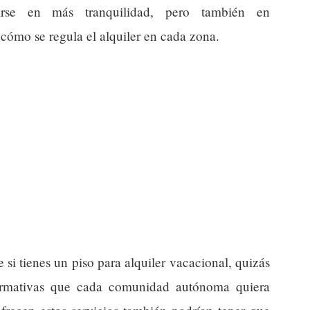
cirse en más tranquilidad, pero también en
cómo se regula el alquiler en cada zona.
 si tienes un piso para alquiler vacacional, quizás
normativas que cada comunidad autónoma quiera