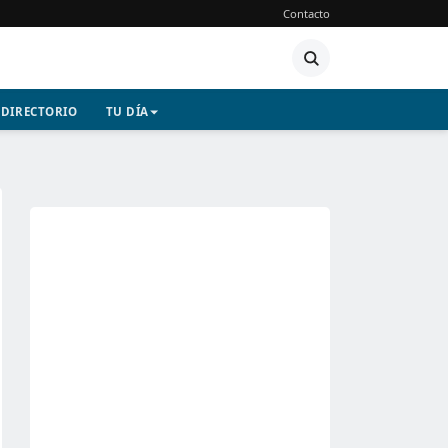
Contacto
DIRECTORIO
TU DÍA