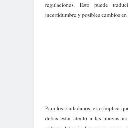
regulaciones. Esto puede tradu
incertidumbre y posibles cambios en 
Para los ciudadanos, esto implica que
debas estar atento a las nuevas 