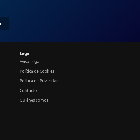
me
Legal
Aviso Legal
Política de Cookies
Política de Privacidad
Contacto
Quiénes somos