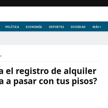
POLÍTICA
ECONOMÍA
DEPORTES
SOCIEDAD
MÁS
ra
 el registro de alquiler
a a pasar con tus pisos?