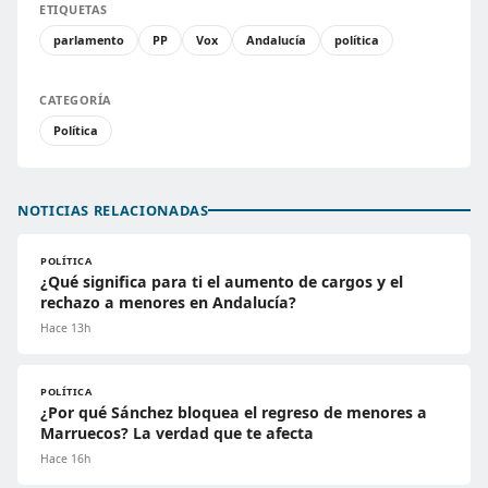
ETIQUETAS
parlamento
PP
Vox
Andalucía
política
CATEGORÍA
Política
NOTICIAS RELACIONADAS
POLÍTICA
¿Qué significa para ti el aumento de cargos y el
rechazo a menores en Andalucía?
Hace 13h
POLÍTICA
¿Por qué Sánchez bloquea el regreso de menores a
Marruecos? La verdad que te afecta
Hace 16h