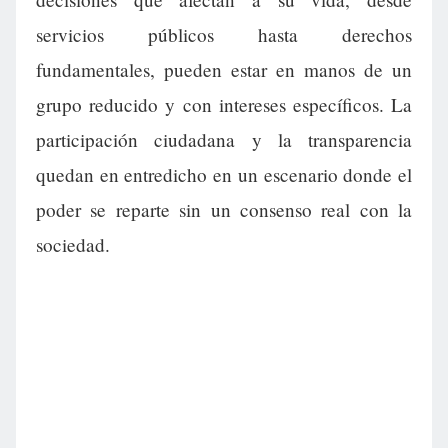
servicios públicos hasta derechos
fundamentales, pueden estar en manos de un
grupo reducido y con intereses específicos. La
participación ciudadana y la transparencia
quedan en entredicho en un escenario donde el
poder se reparte sin un consenso real con la
sociedad.