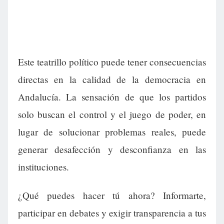
Este teatrillo político puede tener consecuencias
directas en la calidad de la democracia en
Andalucía. La sensación de que los partidos
solo buscan el control y el juego de poder, en
lugar de solucionar problemas reales, puede
generar desafección y desconfianza en las
instituciones.
¿Qué puedes hacer tú ahora? Informarte,
participar en debates y exigir transparencia a tus