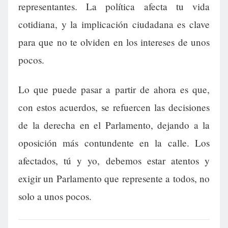
representantes. La política afecta tu vida
cotidiana, y la implicación ciudadana es clave
para que no te olviden en los intereses de unos
pocos.
Lo que puede pasar a partir de ahora es que,
con estos acuerdos, se refuercen las decisiones
de la derecha en el Parlamento, dejando a la
oposición más contundente en la calle. Los
afectados, tú y yo, debemos estar atentos y
exigir un Parlamento que represente a todos, no
solo a unos pocos.