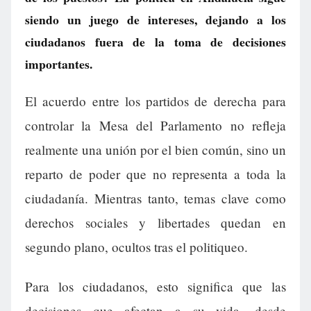
siendo un juego de intereses, dejando a los
ciudadanos fuera de la toma de decisiones
importantes.
El acuerdo entre los partidos de derecha para
controlar la Mesa del Parlamento no refleja
realmente una unión por el bien común, sino un
reparto de poder que no representa a toda la
ciudadanía. Mientras tanto, temas clave como
derechos sociales y libertades quedan en
segundo plano, ocultos tras el politiqueo.
Para los ciudadanos, esto significa que las
decisiones que afectan a su vida, desde